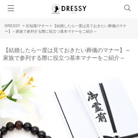
DRESSY
>
豆知識/マナー
>
【結婚したら一度は見ておきたい葬儀のマナ
ー】～家族で参列する際に役立つ基本マナーをご紹介～
【結婚したら一度は見ておきたい葬儀のマナー】～
家族で参列する際に役立つ基本マナーをご紹介～