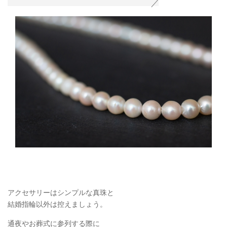
アクセサリーはシンプルな真珠と
結婚指輪以外は控えましょう。
通夜やお葬式に参列する際に