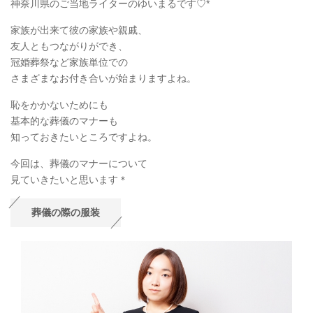
神奈川県のご当地ライターのゆいまるです♡*
家族が出来て彼の家族や親戚、
友人ともつながりができ、
冠婚葬祭など家族単位での
さまざまなお付き合いが始まりますよね。
恥をかかないためにも
基本的な葬儀のマナーも
知っておきたいところですよね。
今回は、葬儀のマナーについて
見ていきたいと思います＊
葬儀の際の服装