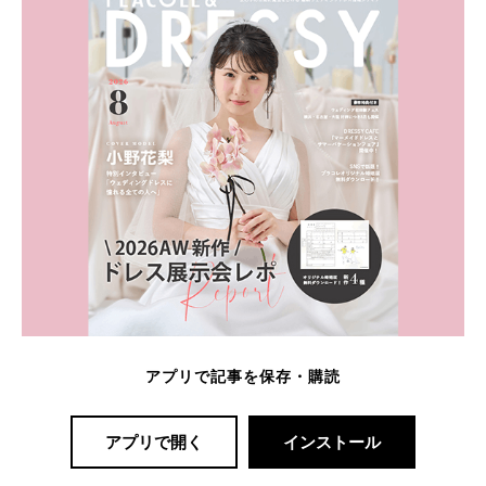
アプリで記事を保存・購読
アプリで開く
インストール