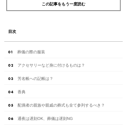
この記事をもう一度読む
目次
葬儀の際の服装
アクセサリーなど身に付けるものは？
芳名帳への記帳は？
香典
配偶者の親族や親戚の葬式も全て参列するべき？
通夜は遅刻OK、葬儀は遅刻NG