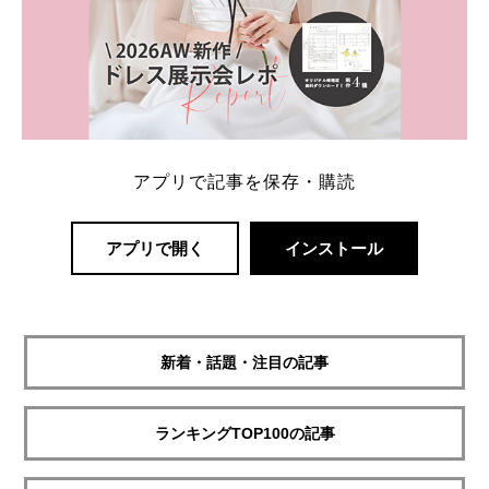
アプリで記事を保存・購読
アプリで開く
インストール
新着・話題・注目の記事
ランキングTOP100の記事