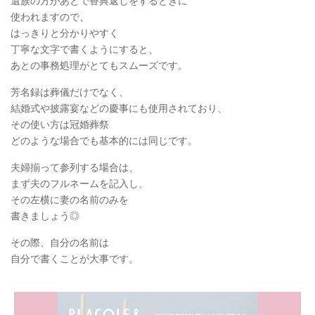
遺族の方があとで香典返しをするときに
使われますので、
はっきりと分かりやすく
丁寧な文字で書くようにすると、
あとの事務処理がとてもスムーズです。
芳名録は葬儀だけでなく、
結婚式や披露宴などの慶事にも使用されており、
その使い方は冠婚葬祭
どのような場合でも基本的には同じです。
夫婦揃って参列する場合は、
まず夫のフルネームを記入し、
その左横に妻の名前のみを
書きましょう◎
その際、自分の名前は
自分で書くことが大事です。