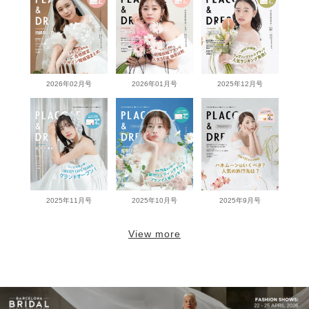
2026年02月号
2026年01月号
2025年12月号
2025年11月号
2025年10月号
2025年9月号
View more