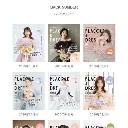
BACK NUMBER
バックナンバー
2026年08月号
2026年07月号
2026年06月号
2026年05月号
2026年04月号
2026年03月号