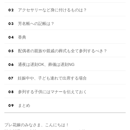
アクセサリーなど身に付けるものは？
芳名帳への記帳は？
香典
配偶者の親族や親戚の葬式も全て参列するべき？
通夜は遅刻OK、葬儀は遅刻NG
妊娠中や、子ども連れで出席する場合
参列する子供にはマナーを伝えておく
まとめ
プレ花嫁のみなさま、こんにちは！