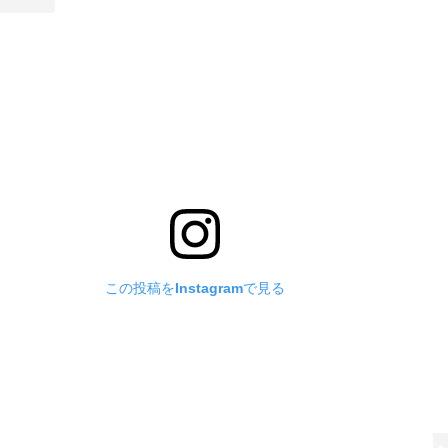
この投稿をInstagramで見る