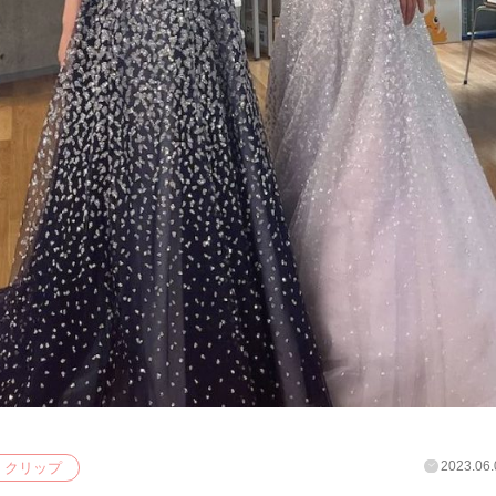
2023.06.
クリップ