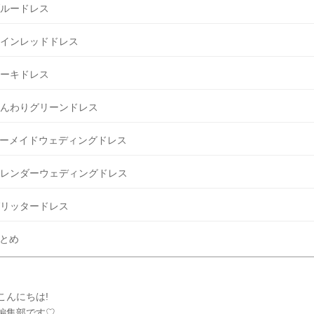
ルードレス
インレッドドレス
ーキドレス
んわりグリーンドレス
ーメイドウェディングドレス
レンダーウェディングドレス
リッタードレス
とめ
こんにちは!
Y編集部です♡