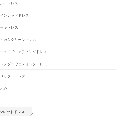
ルードレス
インレッドドレス
ーキドレス
んわりグリーンドレス
ーメイドウェディングドレス
レンダーウェディングドレス
リッタードレス
とめ
ンレッドドレス