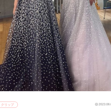
2023.06.
クリップ