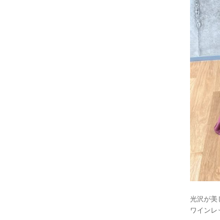
光沢が美
ワインレ