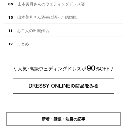
山本美月さんのウェディングドレス姿
山本美月さん過去に語った結婚観
お二人の出演作品
まとめ
新着・話題・注目の記事