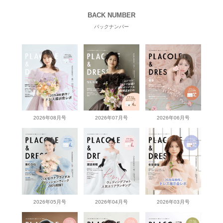
BACK NUMBER
バックナンバー
2026年08月号
2026年07月号
2026年06月号
2026年05月号
2026年04月号
2026年03月号