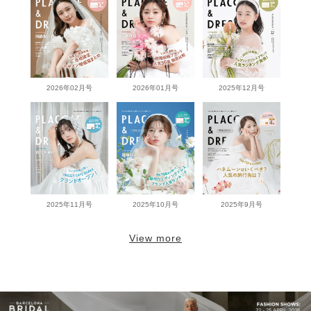
2026年02月号
2026年01月号
2025年12月号
2025年11月号
2025年10月号
2025年9月号
View more