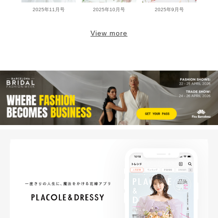
2025年11月号
2025年10月号
2025年9月号
View more