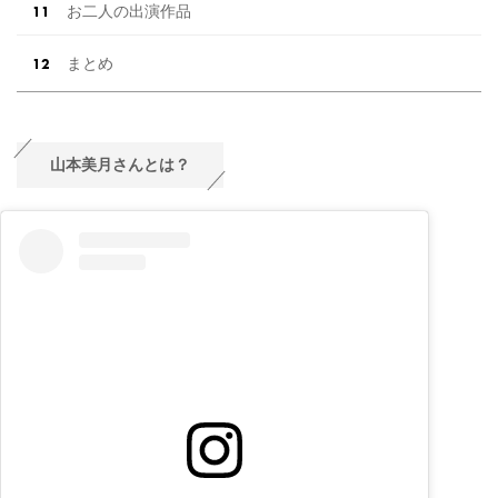
お二人の出演作品
まとめ
山本美月さんとは？