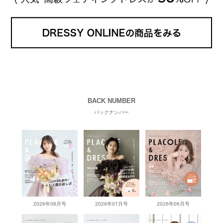
BACK NUMBER
バックナンバー
2026年08月号
2026年07月号
2026年06月号