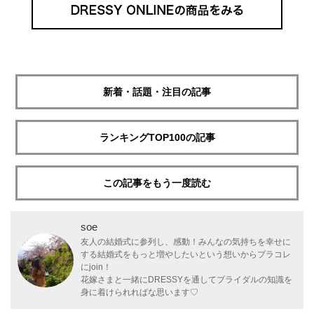
新着・話題・注目の記事
ランキングTOP100の記事
この記事をもう一度読む
soe
友人の結婚式に参列し、感動！みんなの気持ちを幸せに
する結婚式をもっと増やしたいという想いからプラコレ
にjoin！
花嫁さまと一緒にDRESSYを通してブライダルの知識を
身に着けられればな思います♡