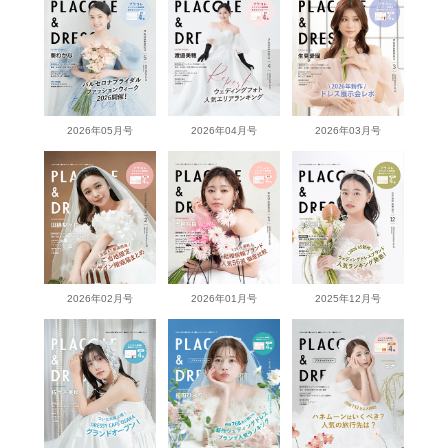
2026年05月号
2026年04月号
2026年03月号
2026年02月号
2026年01月号
2025年12月号