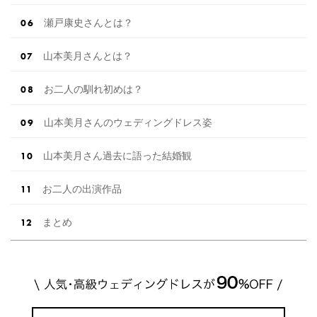
瀬戸康史さんとは？
山本美月さんとは？
お二人の馴れ初めは？
山本美月さんのウェディングドレス姿
山本美月さん過去に語った結婚観
お二人の出演作品
まとめ