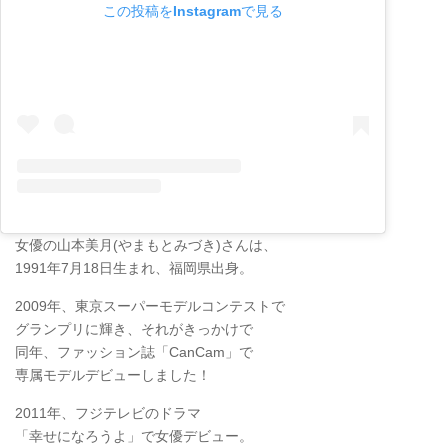
この投稿をInstagramで見る
女優の山本美月(やまもとみづき)さんは、
1991年7月18日生まれ、福岡県出身。
2009年、東京スーパーモデルコンテストで
グランプリに輝き、それがきっかけで
同年、ファッション誌「CanCam」で
専属モデルデビューしました！
2011年、フジテレビのドラマ
「幸せになろうよ」で女優デビュー。