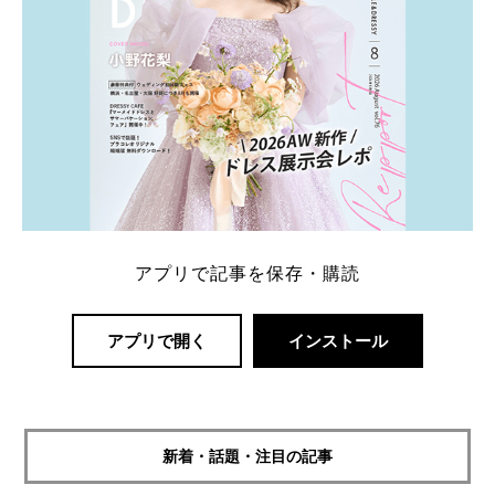
アプリで記事を保存・購読
アプリで開く
インストール
新着・話題・注目の記事