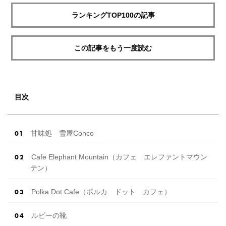
ランキングTOP100の記事
この記事をもう一度読む
目次
甘味処 雪屋Conco
Cafe Elephant Mountain（カフェ エレファントマウン
テン）
Polka Dot Cafe（ポルカ ドット カフェ）
ルビーの靴