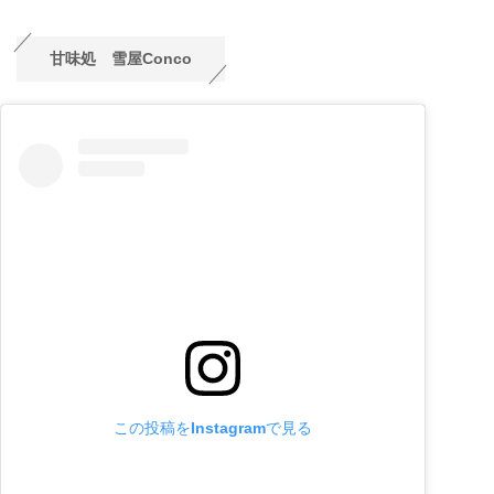
甘味処 雪屋Conco
この投稿をInstagramで見る