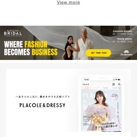
View more