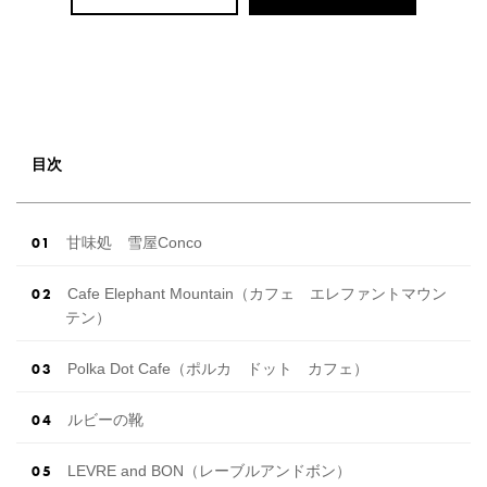
目次
甘味処 雪屋Conco
Cafe Elephant Mountain（カフェ エレファントマウン
テン）
Polka Dot Cafe（ポルカ ドット カフェ）
ルビーの靴
LEVRE and BON（レーブルアンドボン）