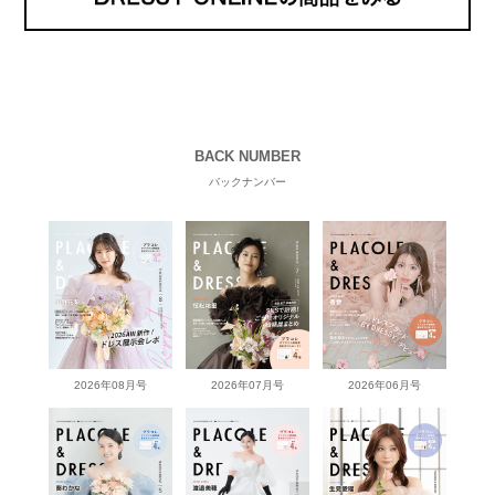
BACK NUMBER
バックナンバー
2026年08月号
2026年07月号
2026年06月号