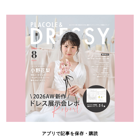
アプリで記事を保存・購読