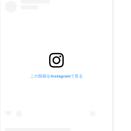
この投稿をInstagramで見る