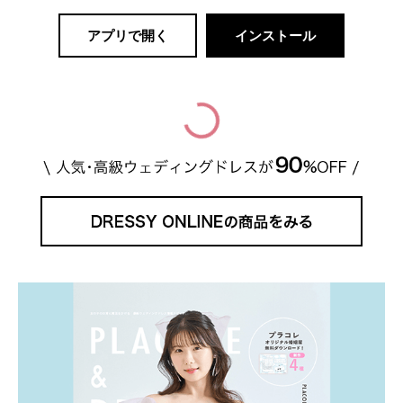
アプリで開く
インストール