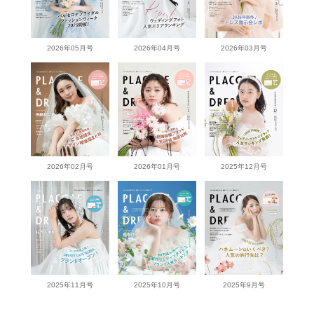
2026年05月号
2026年04月号
2026年03月号
2026年02月号
2026年01月号
2025年12月号
2025年11月号
2025年10月号
2025年9月号