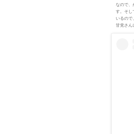
なので、
す。そし
いるので
甘党さん