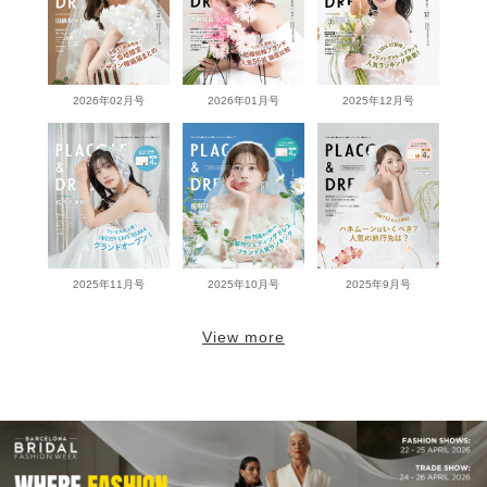
2026年02月号
2026年01月号
2025年12月号
2025年11月号
2025年10月号
2025年9月号
View more