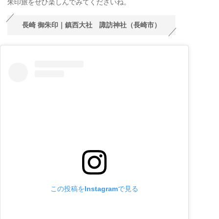
朱印旅をぜひ楽しんでみてくださいね。
長崎 御朱印｜鎮西大社 諏訪神社（長崎市）
この投稿をInstagramで見る