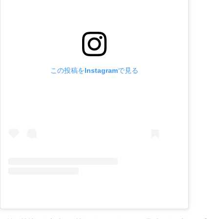
この投稿をInstagramで見る