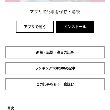
アプリで記事を保存・購読
アプリで開く
インストール
新着・話題・注目の記事
ランキングTOP100の記事
この記事をもう一度読む
目次