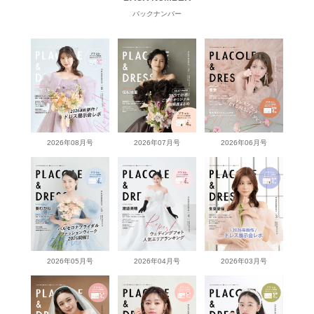
バックナンバー
2026年08月号
2026年07月号
2026年06月号
2026年05月号
2026年04月号
2026年03月号