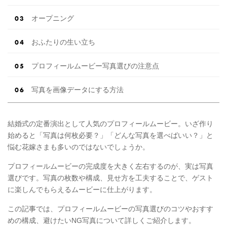
オープニング
おふたりの生い立ち
プロフィールムービー写真選びの注意点
写真を画像データにする方法
結婚式の定番演出として人気のプロフィールムービー。いざ作り
始めると「写真は何枚必要？」「どんな写真を選べばいい？」と
悩む花嫁さまも多いのではないでしょうか。
プロフィールムービーの完成度を大きく左右するのが、実は写真
選びです。写真の枚数や構成、見せ方を工夫することで、ゲスト
に楽しんでもらえるムービーに仕上がります。
この記事では、プロフィールムービーの写真選びのコツやおすす
めの構成、避けたいNG写真について詳しくご紹介します。