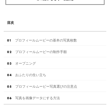
目次
プロフィールムービーの基本の写真枚数
プロフィールムービーの制作手順
オープニング
おふたりの生い立ち
プロフィールムービー写真選びの注意点
写真を画像データにする方法