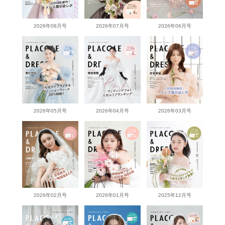
2026年08月号
2026年07月号
2026年06月号
2026年05月号
2026年04月号
2026年03月号
2026年02月号
2026年01月号
2025年12月号