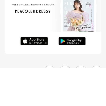
FOLLOW ME
ニュースリリースなど情報の送付先
運営会社
ご利用規約
プライバシーポリシー
取材されたい方はこちら
お問い合わせ