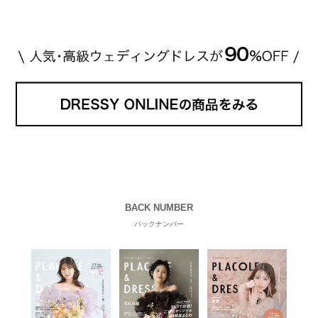
[…]
続きを読む
BACK NUMBER
バックナンバー