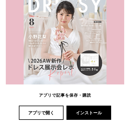
アプリで記事を保存・購読
アプリで開く
インストール