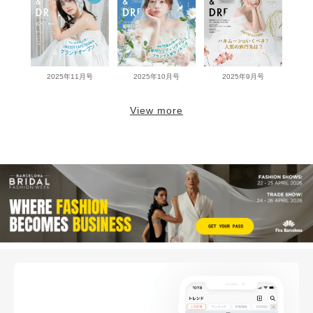
2025年11月号
2025年10月号
2025年9月号
View more