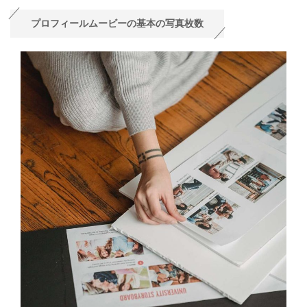
プロフィールムービーの基本の写真枚数