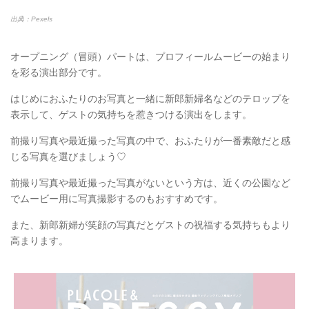
出典：Pexels
オープニング（冒頭）パートは、プロフィールムービーの始まり
を彩る演出部分です。
はじめにおふたりのお写真と一緒に新郎新婦名などのテロップを
表示して、ゲストの気持ちを惹きつける演出をします。
前撮り写真や最近撮った写真の中で、おふたりが一番素敵だと感
じる写真を選びましょう♡
前撮り写真や最近撮った写真がないという方は、近くの公園など
でムービー用に写真撮影するのもおすすめです。
また、新郎新婦が笑顔の写真だとゲストの祝福する気持ちもより
高まります。