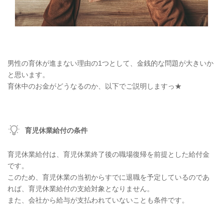
男性の育休が進まない理由の1つとして、金銭的な問題が大きいか
と思います。
育休中のお金がどうなるのか、以下でご説明しますっ★
育児休業給付の条件
育児休業給付は、育児休業終了後の職場復帰を前提とした給付金
です。
このため、育児休業の当初からすでに退職を予定しているのであ
れば、育児休業給付の支給対象となりません。
また、会社から給与が支払われていないことも条件です。