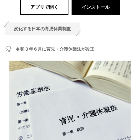
アプリで開く
インストール
変化する日本の育児休業制度
令和３年６月に育児・介護休業法が改正