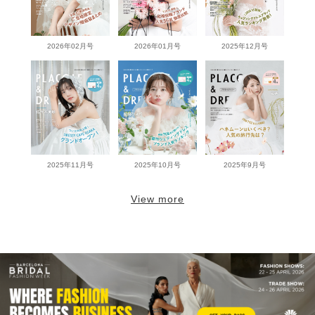
2026年02月号
2026年01月号
2025年12月号
2025年11月号
2025年10月号
2025年9月号
View more