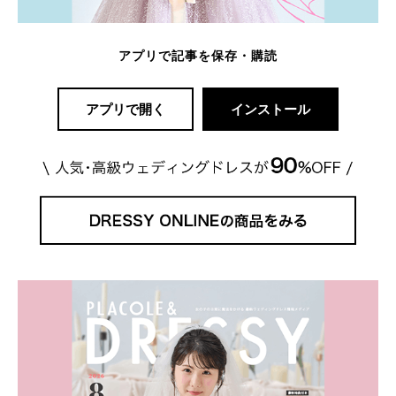
アプリで記事を保存・購読
アプリで開く
インストール