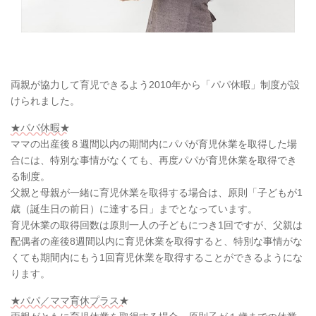
両親が協力して育児できるよう2010年から「パパ休暇」制度が設
けられました。
★パパ休暇★
ママの出産後８週間以内の期間内にパパが育児休業を取得した場
合には、特別な事情がなくても、再度パパが育児休業を取得でき
る制度。
父親と母親が一緒に育児休業を取得する場合は、原則「子どもが1
歳（誕生日の前日）に達する日」までとなっています。
育児休業の取得回数は原則一人の子どもにつき1回ですが、父親は
配偶者の産後8週間以内に育児休業を取得すると、特別な事情がな
くても期間内にもう1回育児休業を取得することができるようにな
ります。
★パパ／ママ育休プラス★