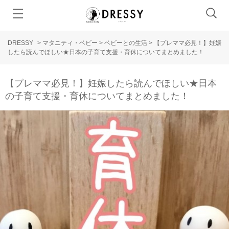
DRESSY
>
マタニティ・ベビー
>
ベビーとの生活
>
【プレママ必見！】妊娠
したら読んでほしい★日本の子育て支援・育休についてまとめました！
【プレママ必見！】妊娠したら読んでほしい★日本
の子育て支援・育休についてまとめました！