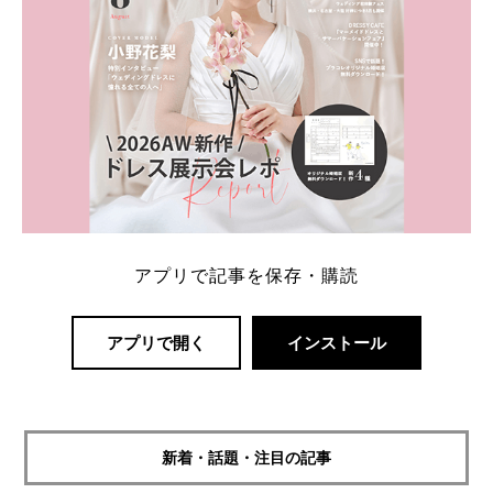
アプリで記事を保存・購読
アプリで開く
インストール
新着・話題・注目の記事