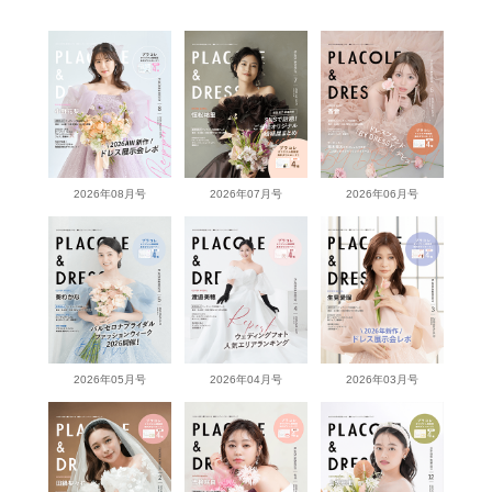
2026年08月号
2026年07月号
2026年06月号
2026年05月号
2026年04月号
2026年03月号