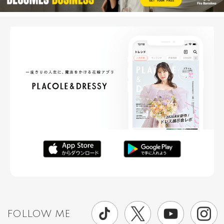
FOLLOW ME