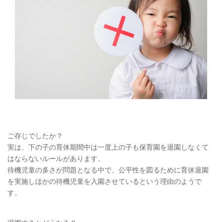
ご存じでしたか？
実は、下の子の育休期間中は一度上の子も保育園を退園しなくて
はならないルールがあります。
待機児童の多さが問題となる中で、公平性を図るために育休退園
を実施しほかの待機児童を入園させているという理由のようで
す。