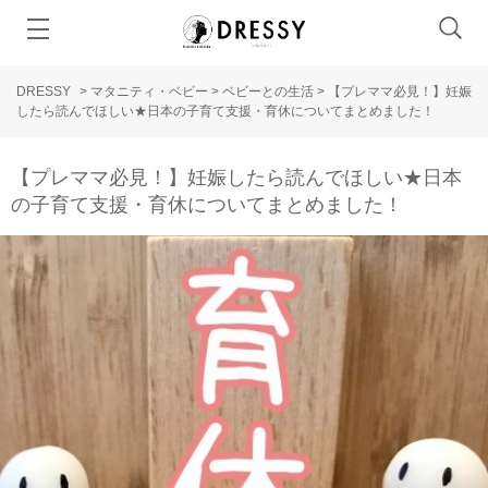
DRESSY
>
マタニティ・ベビー
>
ベビーとの生活
>
【プレママ必見！】妊娠
したら読んでほしい★日本の子育て支援・育休についてまとめました！
【プレママ必見！】妊娠したら読んでほしい★日本
の子育て支援・育休についてまとめました！