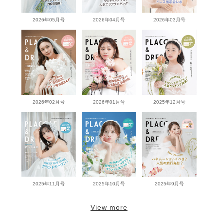
2026年05月号
2026年04月号
2026年03月号
2026年02月号
2026年01月号
2025年12月号
2025年11月号
2025年10月号
2025年9月号
View more