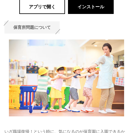
アプリで開く
インストール
保育所問題について
いざ職場復帰！という時に、気になるのが保育園に入園できるか