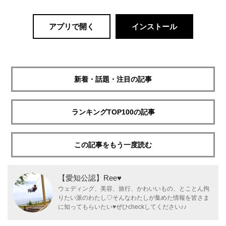
アプリで開く
インストール
新着・話題・注目の記事
ランキングTOP100の記事
この記事をもう一度読む
【愛知公認】Ree♥
ウェディング、美容、旅行、かわいいもの、とことん拘
りたい派のわたし♡そんなわたしが集めた情報を皆さま
に知ってもらいたい♥ぜひcheckしてください♪♪