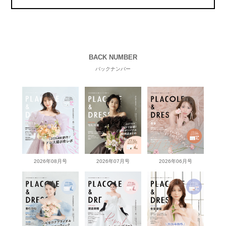
BACK NUMBER
バックナンバー
2026年08月号
2026年07月号
2026年06月号