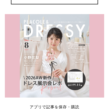
アプリで記事を保存・購読