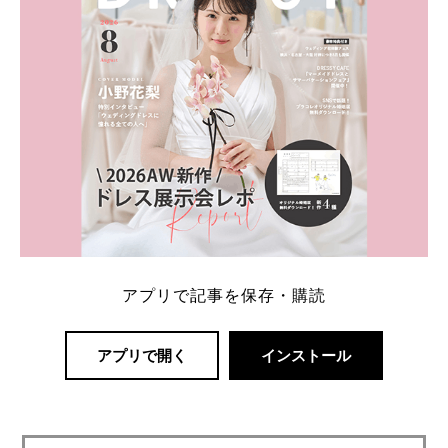
アプリで記事を保存・購読
アプリで開く
インストール