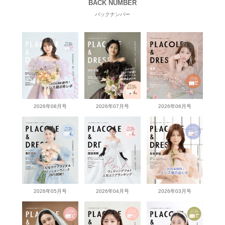
BACK NUMBER
バックナンバー
2026年08月号
2026年07月号
2026年06月号
2026年05月号
2026年04月号
2026年03月号