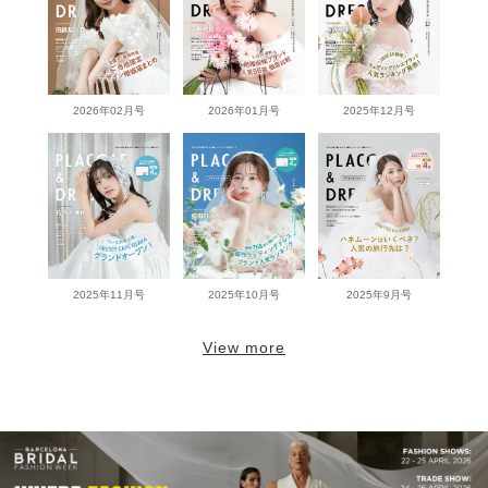
2026年02月号
2026年01月号
2025年12月号
2025年11月号
2025年10月号
2025年9月号
View more