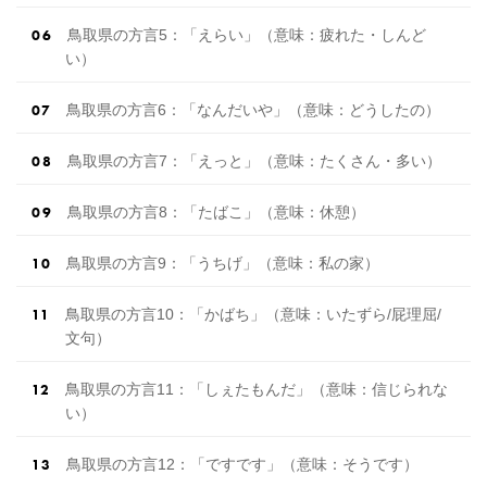
鳥取県の方言5：「えらい」（意味：疲れた・しんど
い）
鳥取県の方言6：「なんだいや」（意味：どうしたの）
鳥取県の方言7：「えっと」（意味：たくさん・多い）
鳥取県の方言8：「たばこ」（意味：休憩）
鳥取県の方言9：「うちげ」（意味：私の家）
鳥取県の方言10：「かばち」（意味：いたずら/屁理屈/
文句）
鳥取県の方言11：「しぇたもんだ」（意味：信じられな
い）
鳥取県の方言12：「ですです」（意味：そうです）