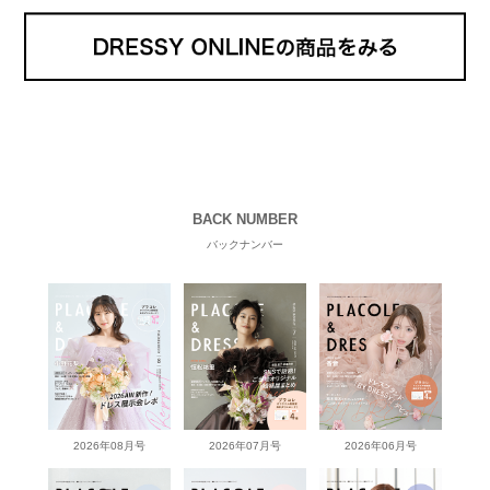
BACK NUMBER
バックナンバー
2026年08月号
2026年07月号
2026年06月号