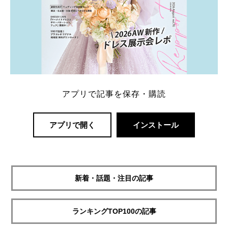
アプリで記事を保存・購読
アプリで開く
インストール
新着・話題・注目の記事
ランキングTOP100の記事