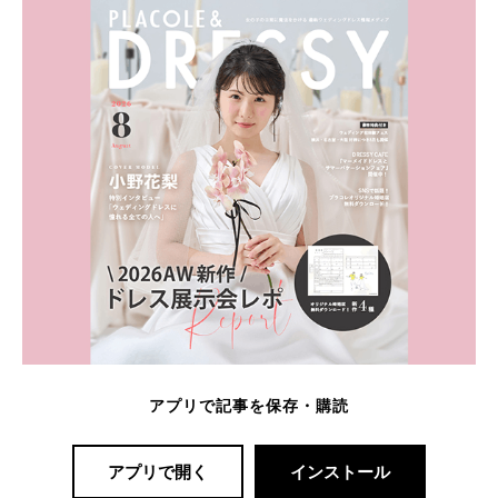
アプリで記事を保存・購読
アプリで開く
インストール