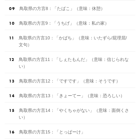
鳥取県の方言8：「たばこ」（意味：休憩）
鳥取県の方言9：「うちげ」（意味：私の家）
鳥取県の方言10：「かばち」（意味：いたずら/屁理屈/
文句）
鳥取県の方言11：「しぇたもんだ」（意味：信じられな
い）
鳥取県の方言12：「ですです」（意味：そうです）
鳥取県の方言13：「きょーてー」（意味：恐ろしい）
鳥取県の方言14：「やくちゃがない」（意味：面倒くさ
い）
鳥取県の方言15：「とっぱーけ」