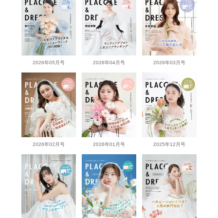
2026年05月号
2026年04月号
2026年03月号
2026年02月号
2026年01月号
2025年12月号