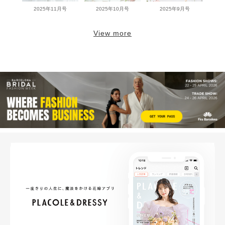
2025年11月号
2025年10月号
2025年9月号
View more