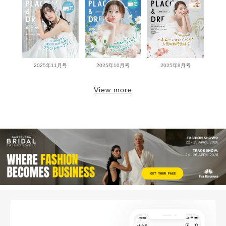
2025年11月号
2025年10月号
2025年9月号
View more