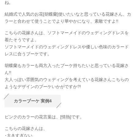
ね。
結婚式で人気のお花[胡蝶蘭]使いたいなと思っている花嫁さん、カ
ラーと合わせて使うことでより華やかになり、素敵ですよ!!
こちらの花嫁さんは、ソフトマーメイドのウェディングドレスを
着たそうですよ。
ソフトマーメイドのウェディングドレスや優しい色味のカラード
レスに合うブーケです。
胡蝶蘭もカラーも両方入ったブーケ持ちたいと思っている花嫁さ
ん!!
大人っぽい雰囲気のウェディングを考えている花嫁さんこちらの
ようなデザインのブーケいかがですか?!
カラーブーケ 実例4
ピンクのカラーの花言葉は、[情熱]です。
こちらの花嫁さんは、
･大きすぎない