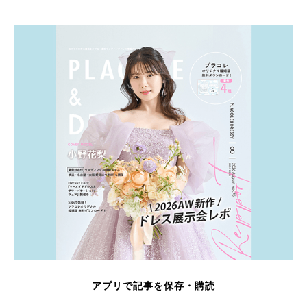
アプリで記事を保存・購読