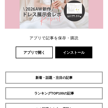
アプリで記事を保存・購読
アプリで開く
インストール
新着・話題・注目の記事
ランキングTOP100の記事