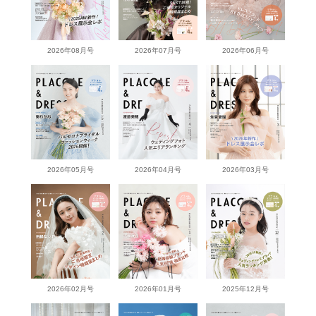
2026年08月号
2026年07月号
2026年06月号
2026年05月号
2026年04月号
2026年03月号
2026年02月号
2026年01月号
2025年12月号