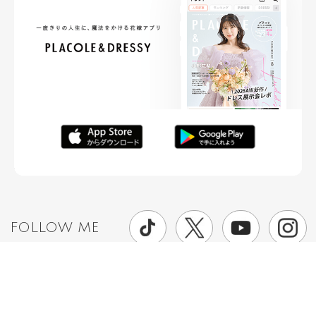
FOLLOW ME
ニュースリリースなど情報の送付先
運営会社
ご利用規約
プライバシーポリシー
取材されたい方はこちら