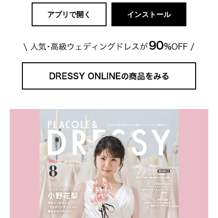
アプリで開く
インストール