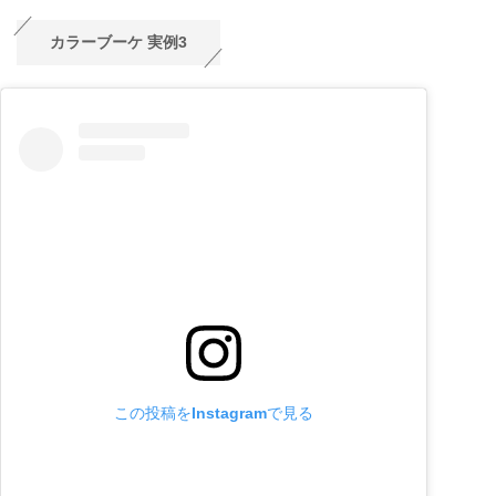
カラーブーケ 実例3
この投稿をInstagramで見る