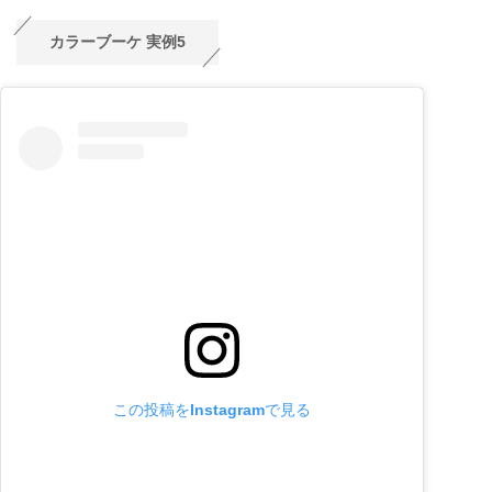
カラーブーケ 実例5
この投稿をInstagramで見る