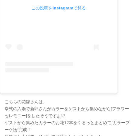
この投稿をInstagramで見る
こちらの花嫁さんは、
挙式の入場で新郎さんがカラーをゲストから集めながら[フラワー
セレモニー]をしたそうですよ♡
ゲストから集めたカラーのお花12本をくるっとまとめて[カラーブ
ーケ]が完成！