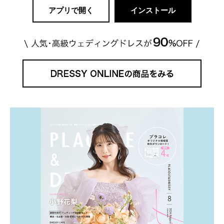
アプリで開く
インストール