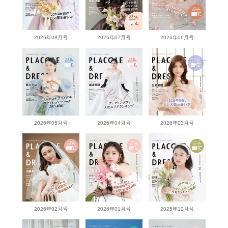
2026年08月号
2026年07月号
2026年06月号
2026年05月号
2026年04月号
2026年03月号
2026年02月号
2026年01月号
2025年12月号