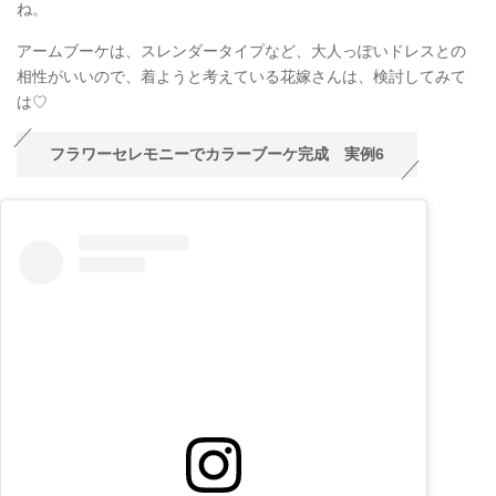
ね。
アームブーケは、スレンダータイプなど、大人っぽいドレスとの
相性がいいので、着ようと考えている花嫁さんは、検討してみて
は♡
フラワーセレモニーでカラーブーケ完成 実例6