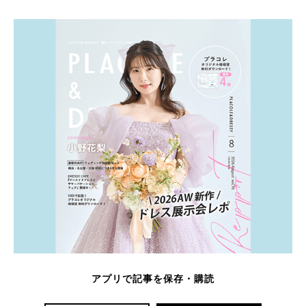
アプリで記事を保存・購読