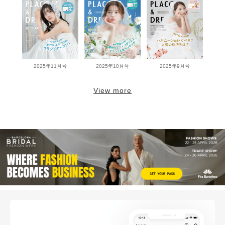
2025年11月号
2025年10月号
2025年9月号
View more