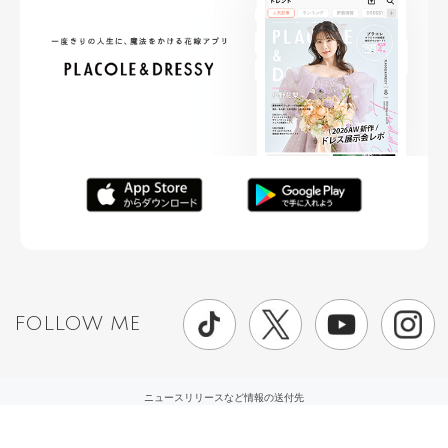
FOLLOW ME
ニュースリリースなど情報の送付先
運営会社
ご利用規約
プライバシーポリシー
取材されたい方はこちら