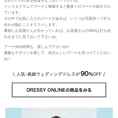
入れたいのかある程度考えておいて下さいね。
インスタグラムでブーケと検索すると数多くのブーケが紹介され
ています。
その中でお気に入りのブーケがあれば、いくつか写真持って打ち
合わせ臨むことオススメします。
事前にお花屋さんが分かっていれば、お花屋さんのSNSは打ち合
わせまでに見ておいて下さいね。
ブーケ決め時間も、楽しんで下さいね!!
素敵なデザインを探して、自分らしいブーケを見つけてください
ね♡