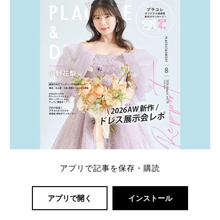
アプリで記事を保存・購読
アプリで開く
インストール