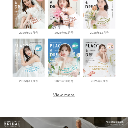
2026年02月号
2026年01月号
2025年12月号
2025年11月号
2025年10月号
2025年9月号
View more