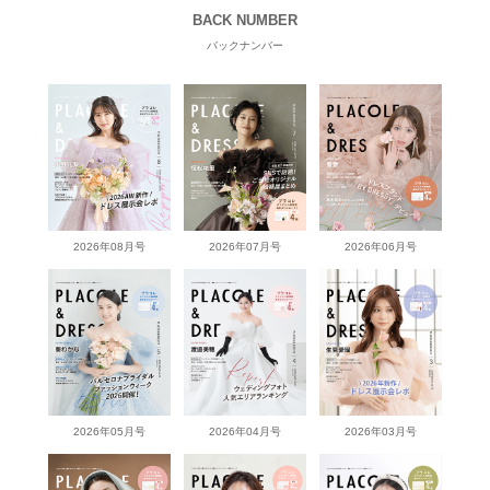
BACK NUMBER
バックナンバー
2026年08月号
2026年07月号
2026年06月号
2026年05月号
2026年04月号
2026年03月号