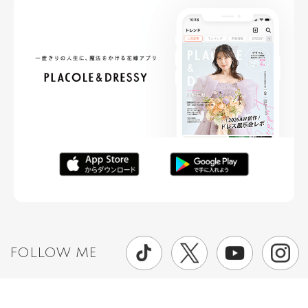
FOLLOW ME
ニュースリリースなど情報の送付先