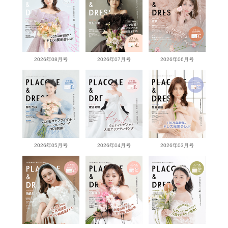
2026年08月号
2026年07月号
2026年06月号
2026年05月号
2026年04月号
2026年03月号