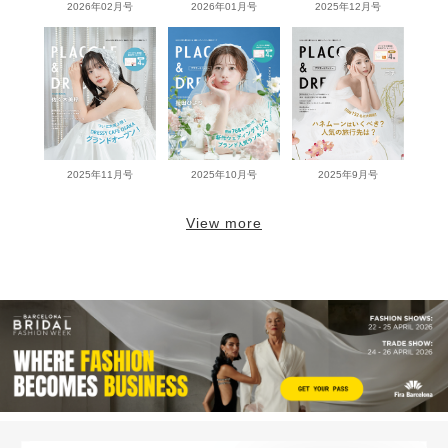
2026年02月号
2026年01月号
2025年12月号
2025年11月号
2025年10月号
2025年9月号
View more