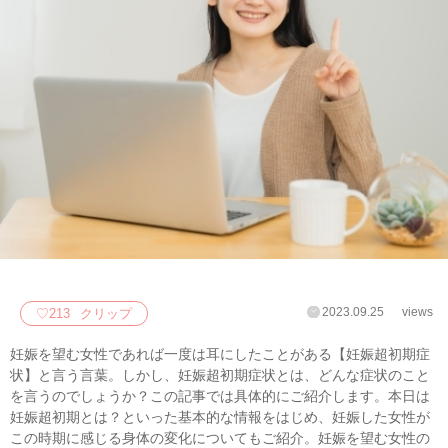
2023.09.25
views
♡
213
クリップ
妊娠を望む女性であれば一度は耳にしたことがある【妊娠超初期症
状】と言う言葉。しかし、妊娠超初期症状とは、どんな症状のこと
を言うのでしょうか？この記事では具体的にご紹介します。本日は
妊娠超初期とは？といった基本的な情報をはじめ、妊娠した女性が
この時期に感じる身体の変化についてもご紹介。妊娠を望む女性の