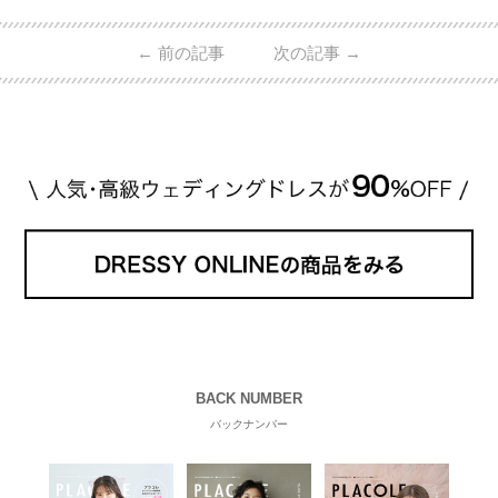
←
前の記事
次の記事
→
BACK NUMBER
バックナンバー