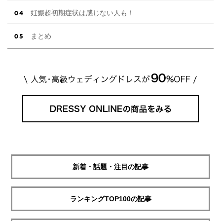
妊娠超初期症状は感じない人も！
まとめ
新着・話題・注目の記事
ランキングTOP100の記事