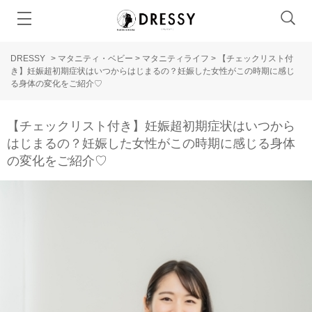
DRESSY
>
マタニティ・ベビー
>
マタニティライフ
>
【チェックリスト付
き】妊娠超初期症状はいつからはじまるの？妊娠した女性がこの時期に感じ
る身体の変化をご紹介♡
【チェックリスト付き】妊娠超初期症状はいつから
はじまるの？妊娠した女性がこの時期に感じる身体
の変化をご紹介♡