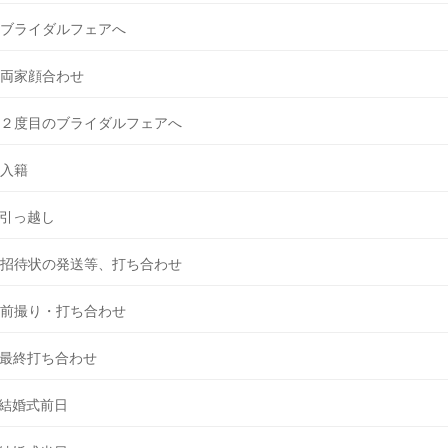
ブライダルフェアへ
両家顔合わせ
２度目のブライダルフェアへ
入籍
引っ越し
招待状の発送等、打ち合わせ
前撮り・打ち合わせ
最終打ち合わせ
結婚式前日