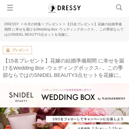
DRESSY
>
今月の特集
>
プレゼント
>
【15名プレゼント】花嫁の結婚準備
期間 に幸せを届けるWedding Box -ウェディングボックス- 。この季節ならで
はのSNIDEL BEAUTY3点セットを花嫁に。
プレゼント
【15名プレゼント】花嫁の結婚準備期間 に幸せを届
けるWedding Box -ウェディングボックス- 。この季
節ならではのSNIDEL BEAUTY3点セットを花嫁に。