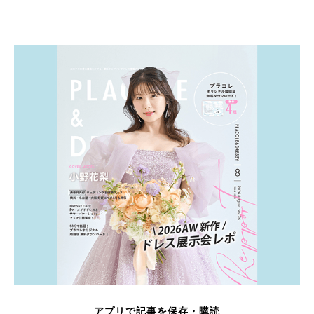
アプリで記事を保存・購読