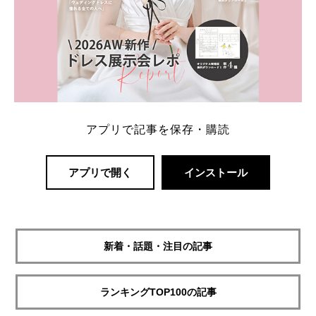
アプリで記事を保存・購読
アプリで開く
インストール
新着・話題・注目の記事
ランキングTOP100の記事