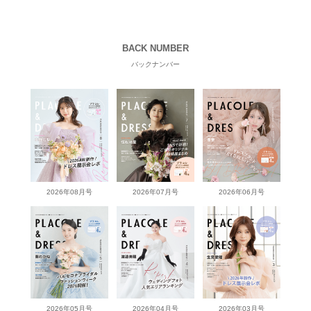
BACK NUMBER
バックナンバー
2026年08月号
2026年07月号
2026年06月号
2026年05月号
2026年04月号
2026年03月号