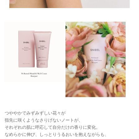
つややかでみずみずしい花々が
指先に咲くようなさりげないノートが、
それぞれの肌に呼応して自分だけの香りに変化。
なめらかに伸び、しっとりうるおいを抱えながらも、