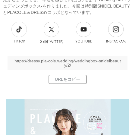
ェディングボックス-を作りました。今回は特別版SNIDEL BEAUTY
とPLACOLE＆DRESSYコラボとなっています。
TikTok
旧
YouTube
Instagram
Ｘ(
Twitter)
https://dressy.pla-cole.wedding/weddingbox-snidelbeaut
y/2/