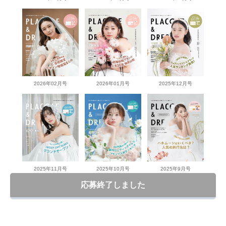
2026年02月号
2026年01月号
2025年12月号
2025年11月号
2025年10月号
2025年9月号
応募終了しました
View more