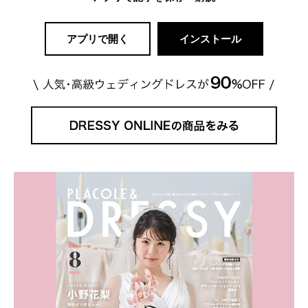
アプリで開く
インストール