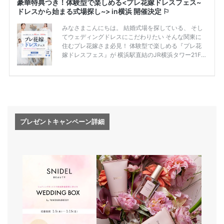
プレゼントキャンペーン詳細