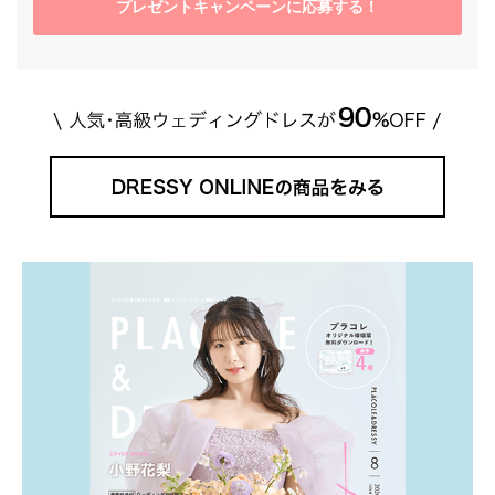
プレゼントキャンペーンに応募する！