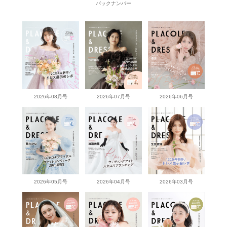
バックナンバー
2026年08月号
2026年07月号
2026年06月号
2026年05月号
2026年04月号
2026年03月号