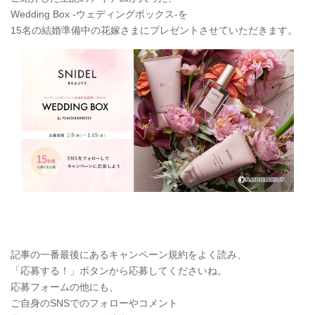
Wedding Box -ウェディングボックス-を
15名の結婚準備中の花嫁さまにプレゼントさせていただきます。
記事の一番最後にあるキャンペーン規約をよく読み、
「応募する！」ボタンから応募してくださいね。
応募フォームの他にも、
ご自身のSNSでのフォローやコメント