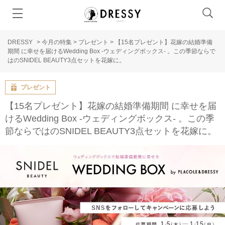
DRESSY
>
今月の特集
>
プレゼント
>
【15名プレゼント】花嫁の結婚準備
期間 に幸せを届けるWedding Box -ウェディングボックス- 。この季節ならで
はのSNIDEL BEAUTY3点セットを花嫁に。
プレゼント
【15名プレゼント】花嫁の結婚準備期間 に幸せを届
けるWedding Box -ウェディングボックス- 。この季
節ならではのSNIDEL BEAUTY3点セットを花嫁に。