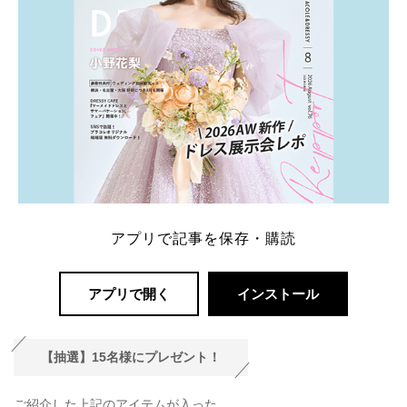
アプリで記事を保存・購読
アプリで開く
インストール
【抽選】15名様にプレゼント！
ご紹介した上記のアイテムが入った、