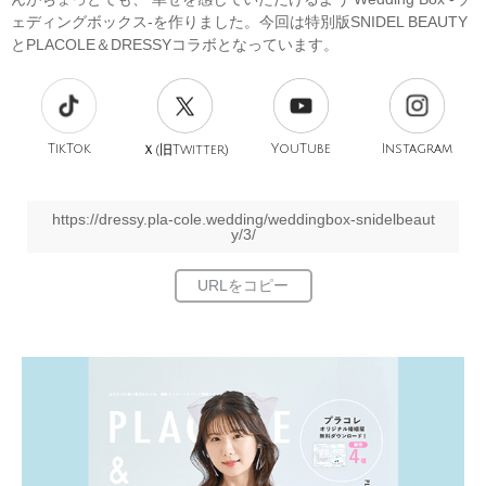
ェディングボックス-を作りました。今回は特別版SNIDEL BEAUTY
とPLACOLE＆DRESSYコラボとなっています。
TikTok
旧
YouTube
Instagram
Ｘ(
Twitter)
https://dressy.pla-cole.wedding/weddingbox-snidelbeaut
y/3/