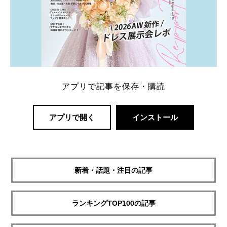
アプリで記事を保存・購読
アプリで開く
インストール
新着・話題・注目の記事
ランキングTOP100の記事