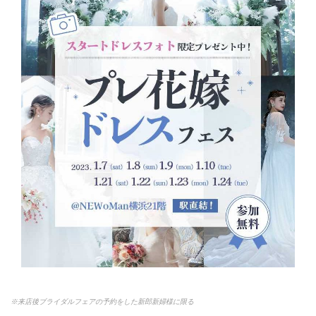
※来店後ブライダルフェアの予約をした新郎新婦様に限る