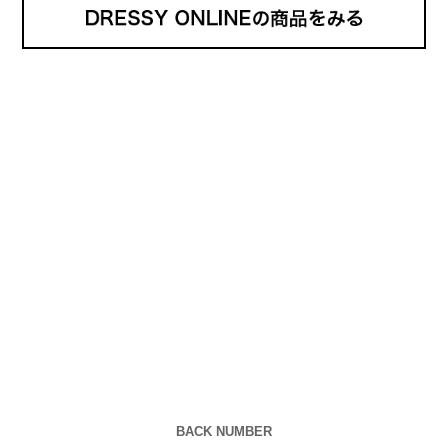
BACK NUMBER