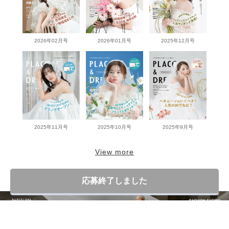
2026年02月号
2026年01月号
2025年12月号
2025年11月号
2025年10月号
2025年9月号
View more
応募終了しました