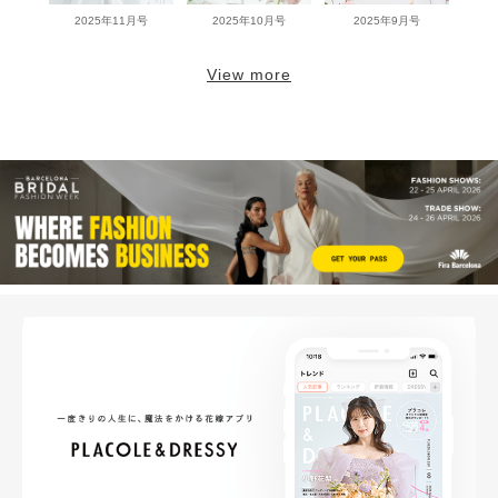
2025年11月号
2025年10月号
2025年9月号
View more