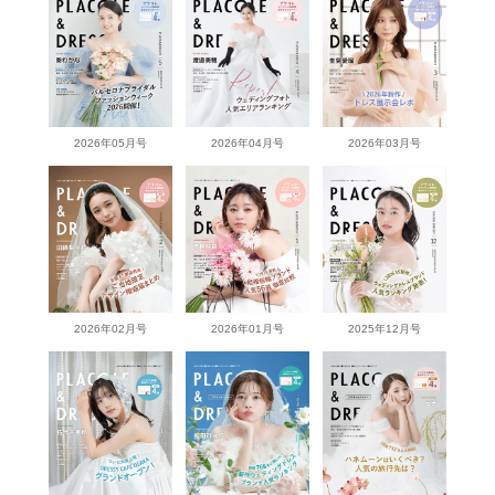
2026年05月号
2026年04月号
2026年03月号
2026年02月号
2026年01月号
2025年12月号