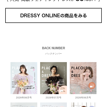
BACK NUMBER
バックナンバー
2026年08月号
2026年07月号
2026年06月号