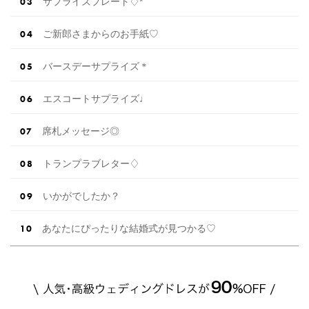
サプライズプレート♢*
ご新郎さまからのお手紙♡
バースデーサプライズ＊
エスコートサプライズ♩
席札メッセージ◎
トランプラブレター♢
いかがでしたか？
あなたにぴったりな結婚式が見つかる♡