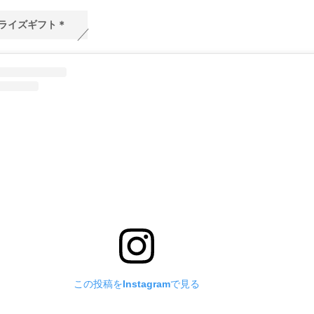
ライズギフト＊
この投稿をInstagramで見る