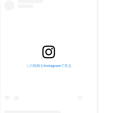
この投稿をInstagramで見る