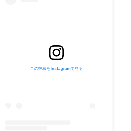
この投稿をInstagramで見る