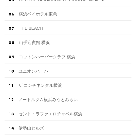
横浜ベイホテル東急
THE BEACH
山手迎賓館 横浜
コットンハーバークラブ 横浜
ユニオンハーバー
ザ コンチネンタル横浜
ノートルダム横浜みなとみらい
セント・ラファエロチャペル横浜
伊勢山ヒルズ