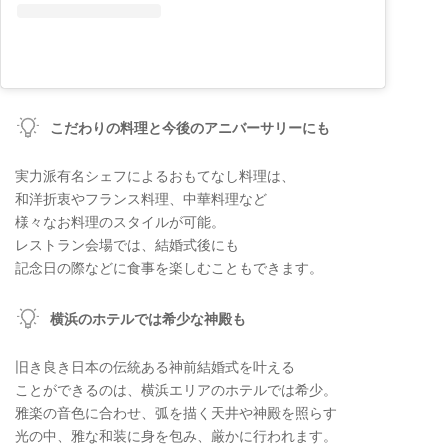
こだわりの料理と今後のアニバーサリーにも
実力派有名シェフによるおもてなし料理は、
和洋折衷やフランス料理、中華料理など
様々なお料理のスタイルが可能。
レストラン会場では、結婚式後にも
記念日の際などに食事を楽しむこともできます。
横浜のホテルでは希少な神殿も
旧き良き日本の伝統ある神前結婚式を叶える
ことができるのは、横浜エリアのホテルでは希少。
雅楽の音色に合わせ、弧を描く天井や神殿を照らす
光の中、雅な和装に身を包み、厳かに行われます。