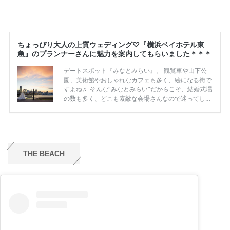
THE BEACH