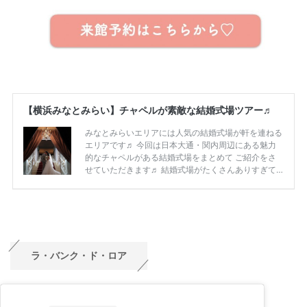
ラ・バンク・ド・ロア