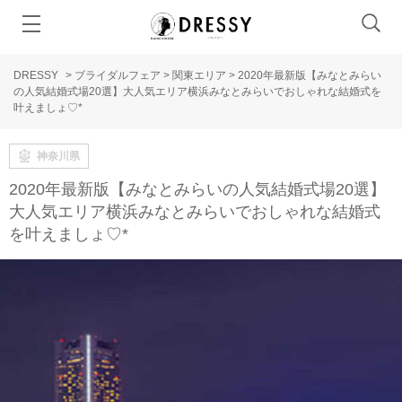
DRESSY
>
ブライダルフェア
>
関東エリア
>
2020年最新版【みなとみらい
の人気結婚式場20選】大人気エリア横浜みなとみらいでおしゃれな結婚式を
叶えましょ♡*
神奈川県
2020年最新版【みなとみらいの人気結婚式場20選】
大人気エリア横浜みなとみらいでおしゃれな結婚式
を叶えましょ♡*