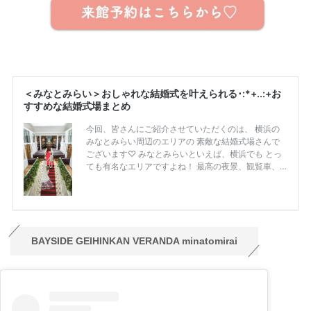
BAYSIDE GEIHINKAN VERANDA minatomirai