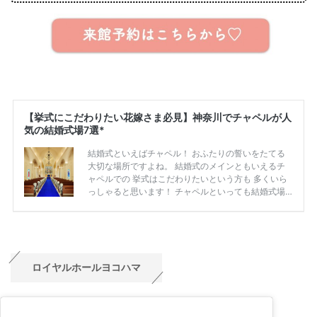
ロイヤルホールヨコハマ