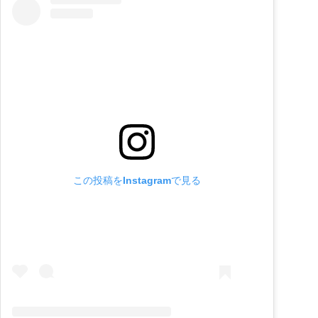
この投稿をInstagramで見る