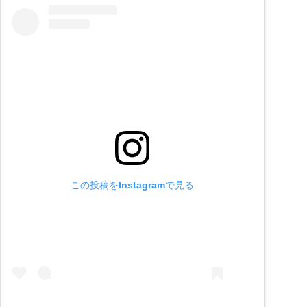
この投稿をInstagramで見る