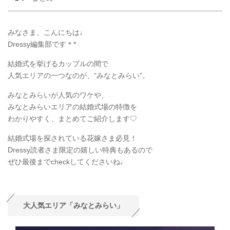
みなさま、こんにちは♩
Dressy編集部です＊*
結婚式を挙げるカップルの間で
人気エリアの一つなのが、“みなとみらい”。
みなとみらいが人気のワケや、
みなとみらいエリアの結婚式場の特徴を
わかりやすく、まとめてご紹介します♡
結婚式場を探されている花嫁さま必見！
Dressy読者さま限定の嬉しい特典もあるので
ぜひ最後までcheckしてくださいね♩
大人気エリア「みなとみらい」