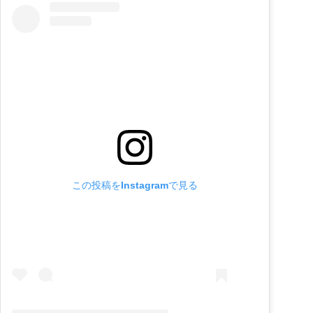
この投稿をInstagramで見る