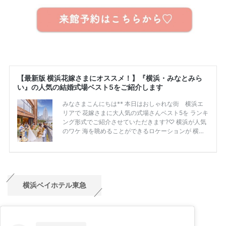
横浜ベイホテル東急