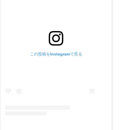
この投稿をInstagramで見る