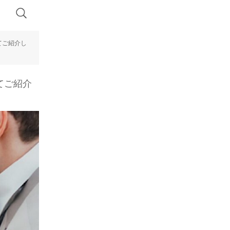
てご紹介し
てご紹介