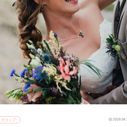
2026.04.
クリップ