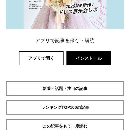
アプリで記事を保存・購読
アプリで開く
インストール
新着・話題・注目の記事
ランキングTOP100の記事
この記事をもう一度読む