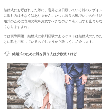
結婚式にお呼ばれした際に、意外と当日履いていく靴のデザイン
に悩む方は少なくはありません。いつも通りの靴でいいのか？結
婚式のために専用の靴を用意すべきなのか？考え出すと止まらな
くなりますよね。
では実際問題、結婚式に参列経験のあるゲストは結婚式のためだ
けに靴を用意しているのでしょうか？詳しくご紹介します。
結婚式のために靴を買う人は少数派！けど…