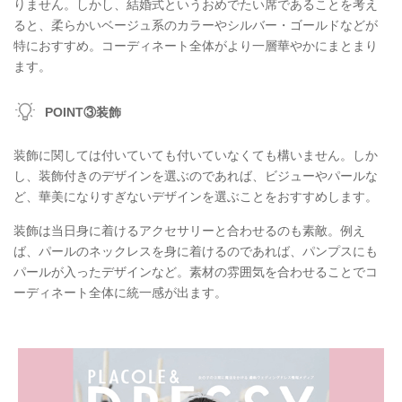
りません。しかし、結婚式というおめでたい席であることを考え
ると、柔らかいベージュ系のカラーやシルバー・ゴールドなどが
特におすすめ。コーディネート全体がより一層華やかにまとまり
ます。
POINT③装飾
装飾に関しては付いていても付いていなくても構いません。しか
し、装飾付きのデザインを選ぶのであれば、ビジューやパールな
ど、華美になりすぎないデザインを選ぶことをおすすめします。
装飾は当日身に着けるアクセサリーと合わせるのも素敵。例え
ば、パールのネックレスを身に着けるのであれば、パンプスにも
パールが入ったデザインなど。素材の雰囲気を合わせることでコ
ーディネート全体に統一感が出ます。