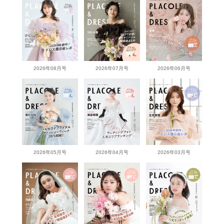
2026年08月号
2026年07月号
2026年06月号
2026年05月号
2026年04月号
2026年03月号