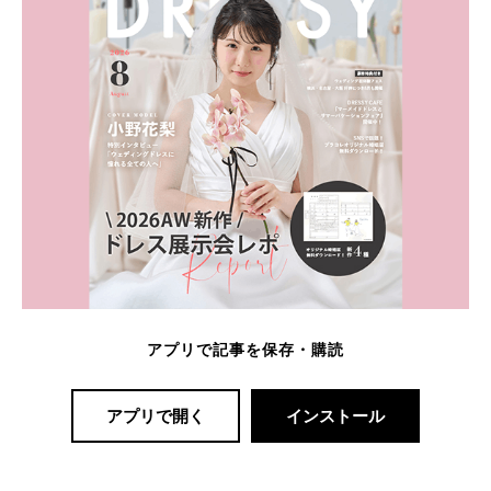
アプリで記事を保存・購読
アプリで開く
インストール