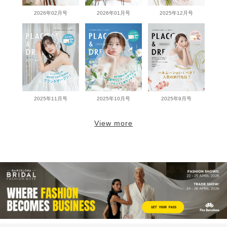
2026年02月号
2026年01月号
2025年12月号
2025年11月号
2025年10月号
2025年9月号
View more