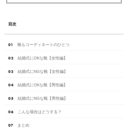
目次
靴もコーディネートのひとつ
結婚式にOKな靴【女性編】
結婚式にNGな靴【女性編】
結婚式にOKな靴【男性編】
結婚式にNGな靴【男性編】
こんな場合はどうする？
まとめ