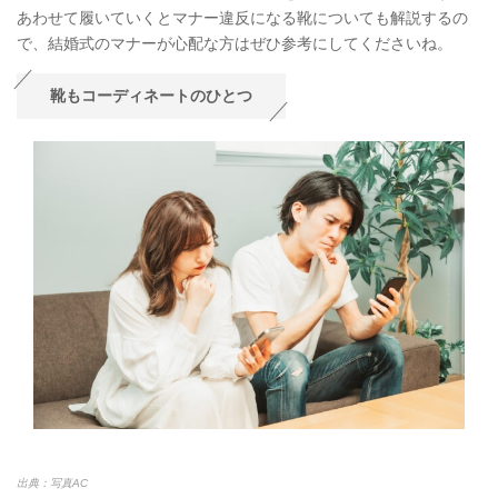
あわせて履いていくとマナー違反になる靴についても解説するの
で、結婚式のマナーが心配な方はぜひ参考にしてくださいね。
靴もコーディネートのひとつ
出典：写真AC