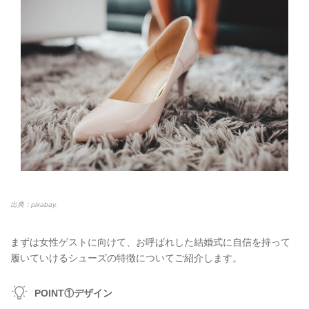
出典：pixabay.
まずは女性ゲストに向けて、お呼ばれした結婚式に自信を持って
履いていけるシューズの特徴についてご紹介します。
POINT①デザイン