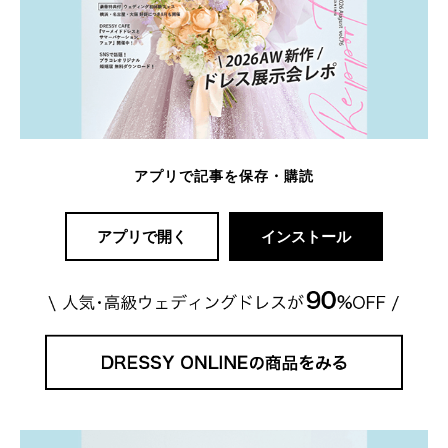
アプリで記事を保存・購読
アプリで開く
インストール