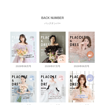
BACK NUMBER
バックナンバー
2026年08月号
2026年07月号
2026年06月号