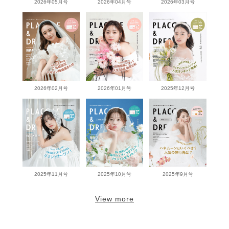
2026年05月号
2026年04月号
2026年03月号
2026年02月号
2026年01月号
2025年12月号
2025年11月号
2025年10月号
2025年9月号
View more