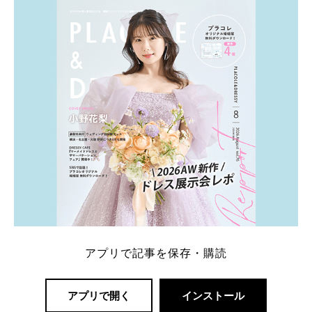
アプリで記事を保存・購読
アプリで開く
インストール