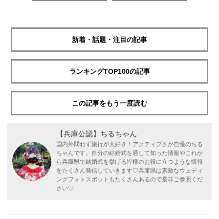
新着・話題・注目の記事
ランキングTOP100の記事
この記事をもう一度読む
【兵庫公認】ちるちゃん
国内外問わず旅行が大好き！アクティブさが自慢のちる
ちゃんです。自分の結婚式を通して知った情報やこれか
ら兵庫県で結婚式を挙げる皆様のお役に立つような情報
をたくさん発信していきます♡兵庫県は素敵なウェディ
ングフォトスポットもたくさんあるので是非ご参照くだ
さい♡