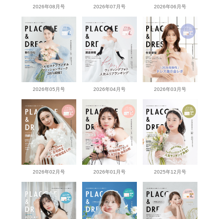
2026年08月号
2026年07月号
2026年06月号
2026年05月号
2026年04月号
2026年03月号
2026年02月号
2026年01月号
2025年12月号