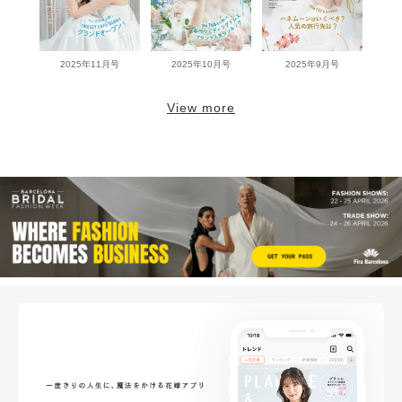
2025年11月号
2025年10月号
2025年9月号
View more