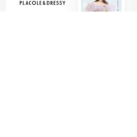
FOLLOW ME
ニュースリリースなど情報の送付先
運営会社
ご利用規約
プライバシーポリシー
取材されたい方はこちら
お問い合わせ