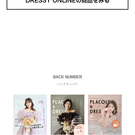
BACK NUMBER
バックナンバー