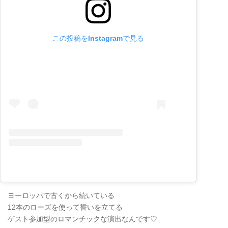
この投稿をInstagramで見る
ヨーロッパで古くから続いている
12本のローズを使って誓いを立てる
ゲスト参加型のロマンチックな演出なんです♡