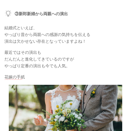
③新郎新婦から両親への演出
結婚式といえば、
やっぱり昔から両親への感謝の気持ちを伝える
演出は欠かせない存在となっていますよね！
最近ではその演出も
だんだんと進化してきているのですが
やっぱり定番の演出も今でも人気。
花嫁の手紙