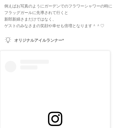
例えばお写真のようにガーデンでのフラワーシャワーの時に
フラッグガールに先導されて行くと
新郎新婦さまだけではなく、
ゲストのみなさまの笑顔や幸せも倍増となります＾＾♡
オリジナルアイルランナー*