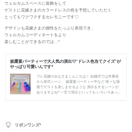
ウェルカムスペースに装飾をして
ゲストに花嫁さまのカラードレスの色を予想していただく
とってもワクワクするセレモニーです♡
デザインも花嫁さまの個性をたっぷり表現でき、
ウェルカムコーディネートをより
楽しむことができるのでは…*
リボンワンズ*