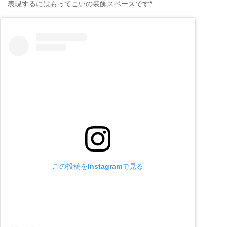
表現するにはもってこいの装飾スペースです*
この投稿をInstagramで見る