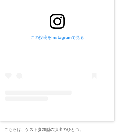
この投稿をInstagramで見る
こちらは、ゲスト参加型の演出のひとつ。