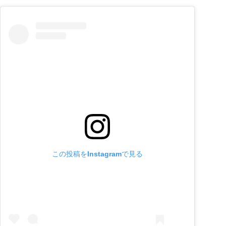
この投稿をInstagramで見る