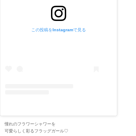
この投稿をInstagramで見る
憧れのフラワーシャワーを
可愛らしく彩るフラッグガール♡