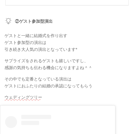
②ゲスト参加型演出
ゲストと一緒に結婚式を作り出す
ゲスト参加型の演出は
引き続き大人気の演出となっています*
サプライズをされるゲストも嬉しいですし、
感謝の気持ちも伝わる機会になりますよね＾＾
その中でも定番となっている演出は
ゲストにおふたりの結婚の承認になってもらう
ウェディングツリー