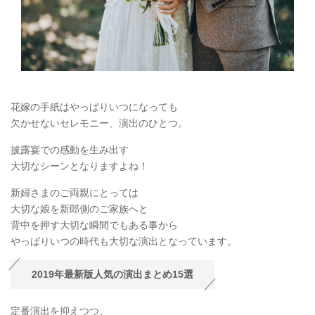
花嫁の手紙はやっぱりいつになっても
欠かせないセレモニー、演出のひとつ。
披露宴での感動を生み出す
大切なシーンとなりますよね！
新婦さまのご両親にとっては
大切な娘を新郎側のご家族へと
背中を押す大切な瞬間でもある事から
やっぱりいつの時代も大切な演出となっています。
2019年最新版人気の演出まとめ15選
定番演出を抑えつつ、