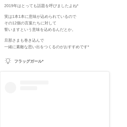
2019年はとっても話題を呼びましたよね*
実は1本1本に意味が込められているので
その12個の言葉たちに対して
誓いますという意味を込めるんだとか。
旦那さまも巻き込んで
一緒に素敵な思い出をつくるのがおすすめです*
フラッグガール*