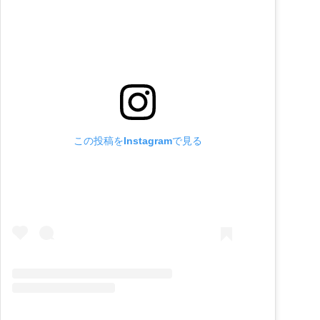
この投稿をInstagramで見る