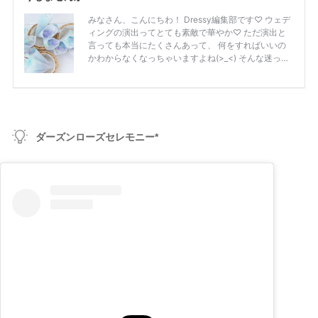
ダーズンローズセレモニー*