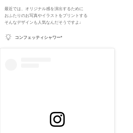
最近では、オリジナル感を演出するために
おふたりのお写真やイラストをプリントする
そんなデザインも人気なんだそうですよ♩
コンフェッティシャワー*