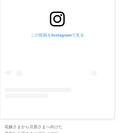
この投稿をInstagramで見る
花嫁さまから旦那さまへ向けた