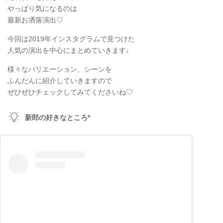
やっぱり気になるのは
最新お洒落演出♡
今回は2019年インスタグラムで見つけた
人気の演出を中心にまとめていきます♩
様々なバリエーション、シーンを
ふんだんに紹介していきますので
ぜひぜひチェックしてみてくださいね♡
新郎の好きなところ*