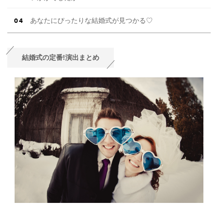
あなたにぴったりな結婚式が見つかる♡
結婚式の定番!演出まとめ