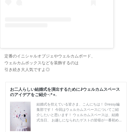
定番のイニシャルオブジェやウェルカムボード、
ウェルカムボックスなどを装飾するのは
引き続き大人気ですよ◎