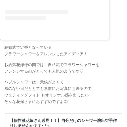
結婚式で定番となっている
フラワーシャワーをアレンジしたアイディア！
お洒落花嫁様の間では、自己流でフラワーシャワーを
アレンジするのがとっても人気のようです♡
バブルシャワーは、天候がよくて
風のない日だととても素敵にお写真にも映るので
ウェディングフォト もオリジナル感を出したい
そんな花嫁さまにおすすめですよ◎”