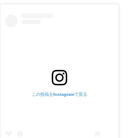
この投稿をInstagramで見る