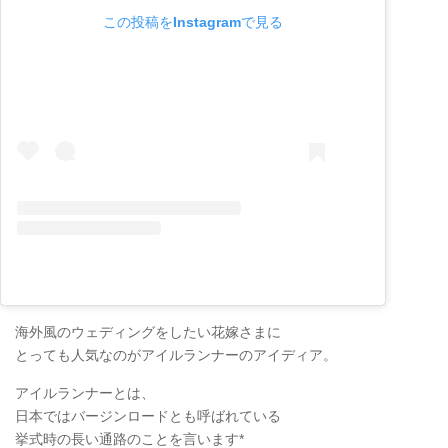
この投稿をInstagramで見る
海外風のウェディングをしたい花嫁さまに
とっても人気なのがアイルランナーのアイディア。
アイルランナーとは、
日本ではバージンロードとも呼ばれている
挙式時の長い通路のことを言います*