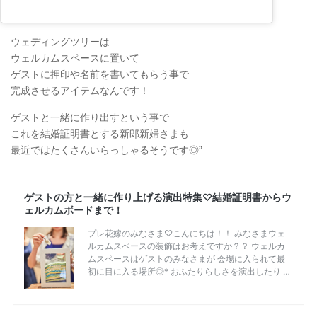
ウェディングツリーは
ウェルカムスペースに置いて
ゲストに押印や名前を書いてもらう事で
完成させるアイテムなんです！
ゲストと一緒に作り出すという事で
これを結婚証明書とする新郎新婦さまも
最近ではたくさんいらっしゃるそうです◎”