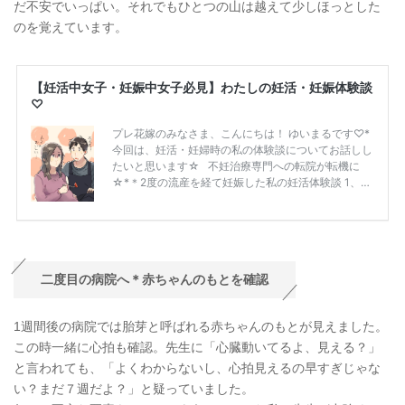
だ不安でいっぱい。それでもひとつの山は越えて少しほっとした
のを覚えています。
二度目の病院へ＊赤ちゃんのもとを確認
1週間後の病院では胎芽と呼ばれる赤ちゃんのもとが見えました。
この時一緒に心拍も確認。先生に「心臓動いてるよ、見える？」
と言われても、「よくわからないし、心拍見えるの早すぎじゃな
い？まだ７週だよ？」と疑っていました。