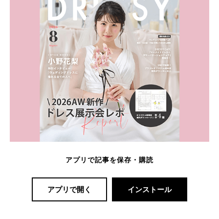
アプリで記事を保存・購読
アプリで開く
インストール