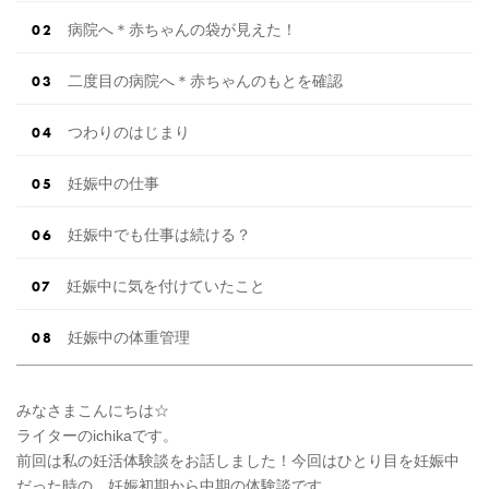
病院へ＊赤ちゃんの袋が見えた！
二度目の病院へ＊赤ちゃんのもとを確認
つわりのはじまり
妊娠中の仕事
妊娠中でも仕事は続ける？
妊娠中に気を付けていたこと
妊娠中の体重管理
みなさまこんにちは☆
ライターのichikaです。
前回は私の妊活体験談をお話しました！今回はひとり目を妊娠中
だった時の、妊娠初期から中期の体験談です。