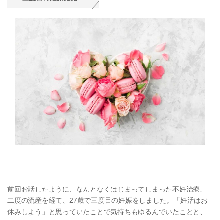
前回お話したように、なんとなくはじまってしまった不妊治療、
二度の流産を経て、27歳で三度目の妊娠をしました。「妊活はお
休みしよう」と思っていたことで気持ちもゆるんでいたことと、