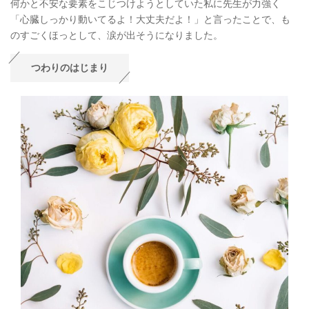
何かと不安な要素をこじつけようとしていた私に先生が力強く
「心臓しっかり動いてるよ！大丈夫だよ！」と言ったことで、も
のすごくほっとして、涙が出そうになりました。
つわりのはじまり