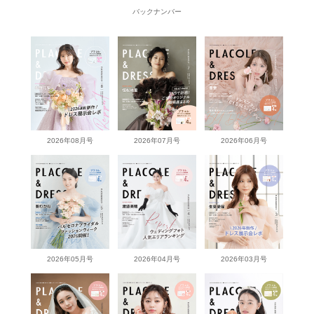
バックナンバー
2026年08月号
2026年07月号
2026年06月号
2026年05月号
2026年04月号
2026年03月号