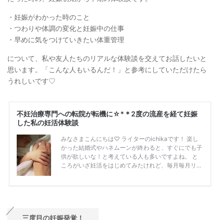
・妊娠がわかった時のこと
・つわりや体調の変化と妊娠中の仕事
・早めに気をつけていきたい体重管理
について、私や友人たちのリアルな体験談を交えてお話したいと
思います。「こんな人もいるんだ！」と参考にしていただけたら
うれしいです♡
三度目の妊娠発覚！