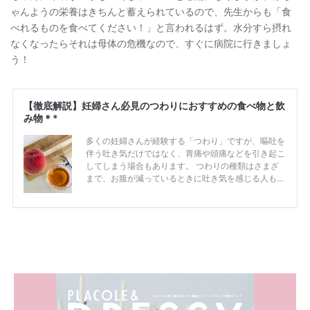
ゃんようの栄養はきちんと蓄えられているので、先生からも「食
べれるものを食べてください！」と言われるはず。水分すら摂れ
なくなったらそれは母体の危機なので、すぐに病院に行きましょ
う！