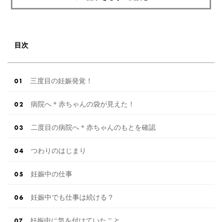
目次
三度目の妊娠発覚！
病院へ＊赤ちゃんの袋が見えた！
二度目の病院へ＊赤ちゃんのもとを確認
つわりのはじまり
妊娠中の仕事
妊娠中でも仕事は続ける？
妊娠中に気を付けていたこと