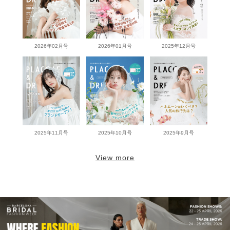
2026年02月号
2026年01月号
2025年12月号
2025年11月号
2025年10月号
2025年9月号
View more