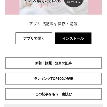
アプリで記事を保存・購読
アプリで開く
インストール
新着・話題・注目の記事
ランキングTOP100の記事
この記事をもう一度読む