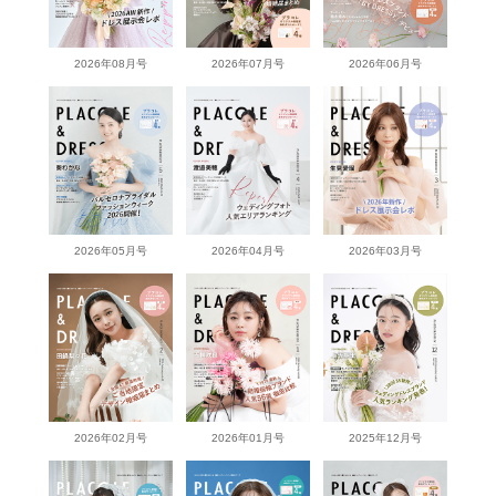
2026年08月号
2026年07月号
2026年06月号
2026年05月号
2026年04月号
2026年03月号
2026年02月号
2026年01月号
2025年12月号