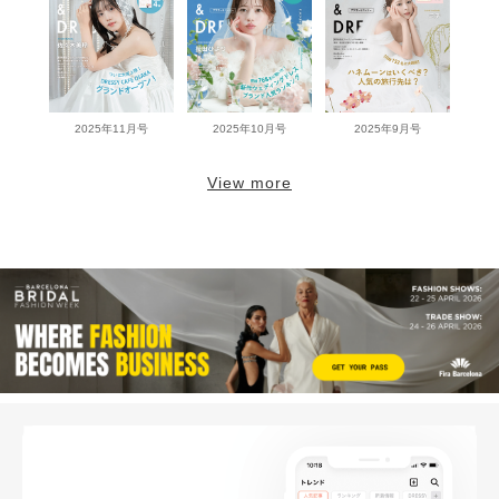
2025年11月号
2025年10月号
2025年9月号
View more