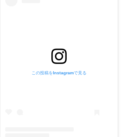
この投稿をInstagramで見る