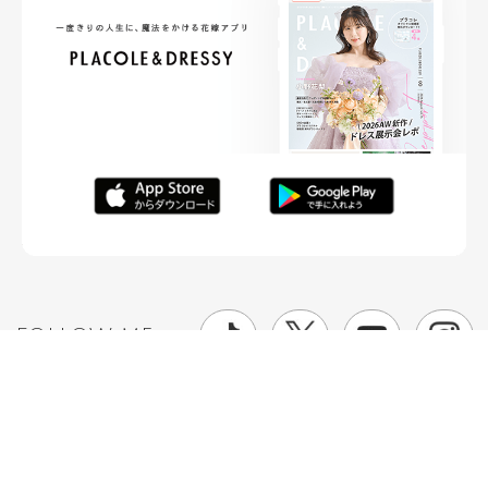
FOLLOW ME
ニュースリリースなど情報の送付先
運営会社
ご利用規約
プライバシーポリシー
取材されたい方はこちら