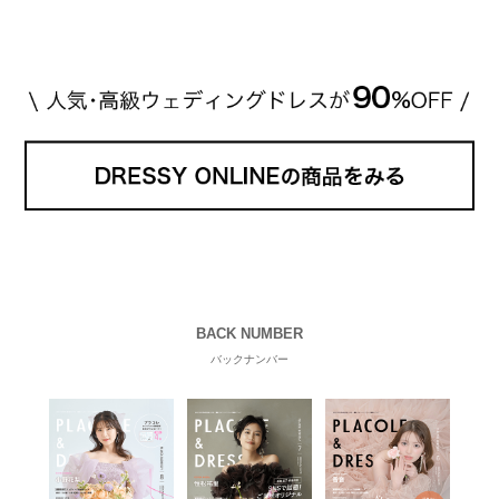
BACK NUMBER
バックナンバー