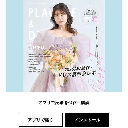
アプリで記事を保存・購読
アプリで開く
インストール