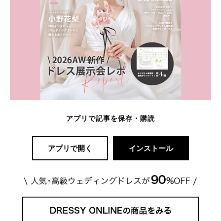
アプリで記事を保存・購読
アプリで開く
インストール