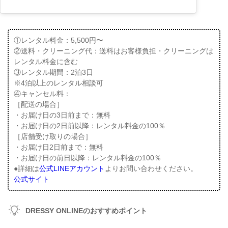
①レンタル料金：5,500円〜
②送料・クリーニング代：送料はお客様負担・クリーニングは
レンタル料金に含む
③レンタル期間：2泊3日
※4泊以上のレンタル相談可
④キャンセル料：
［配送の場合］
・お届け日の3日前まで：無料
・お届け日の2日前以降：レンタル料金の100％
［店舗受け取りの場合］
・お届け日2日前まで：無料
・お届け日の前日以降：レンタル料金の100％
●詳細は
公式LINEアカウント
よりお問い合わせください。
公式サイト
DRESSY ONLINEのおすすめポイント