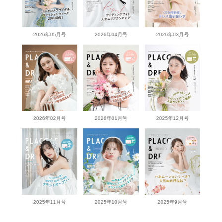
2026年05月号
2026年04月号
2026年03月号
2026年02月号
2026年01月号
2025年12月号
2025年11月号
2025年10月号
2025年9月号