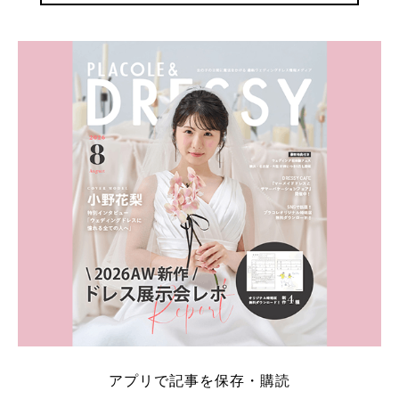
アプリで記事を保存・購読