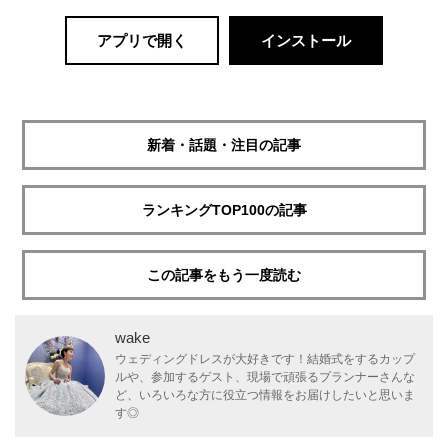
アプリで開く
インストール
新着・話題・注目の記事
ランキングTOP100の記事
この記事をもう一度読む
wake
ウェディングドレスが大好きです！結婚式をするカップ
ルや、参加するゲスト、現場で頑張るプランナーさんな
ど、いろいろな方に役立つ情報をお届けしたいと思いま
す◎