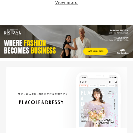
View more