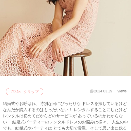
2024.03.19
views
♡
245
クリップ
結婚式やお呼ばれ、特別な日にぴったりな ドレスを探しているけど
なんだか購入するのはもったいない！ レンタルすることにしたけど
レンタルは初めてだからどのサービスが あっているのかわからな
い！ 結婚式パーティーのレンタルドレスのお悩みは様々。 人生の中
でも、結婚式やパーティは とても大切で貴重、そして思い出に残る