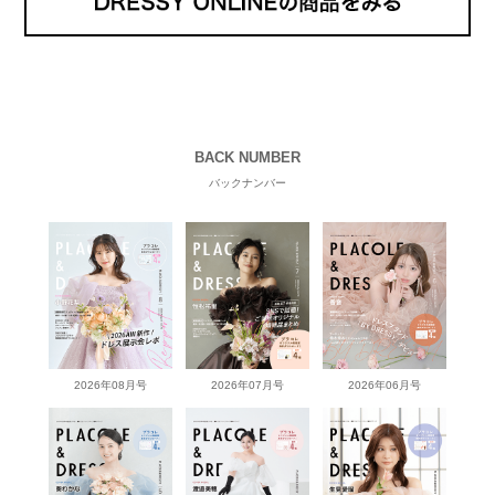
BACK NUMBER
バックナンバー
2026年08月号
2026年07月号
2026年06月号