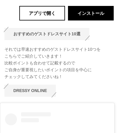
アプリで開く
インストール
おすすめのゲストドレスサイト10選
それでは早速おすすめのゲストドレスサイト10つを
こちらでご紹介していきます！
比較ポイントも合わせて記載するので
ご自身が重要視したいポイントの項目を中心に
チェックしてみてくださいね！
DRESSY ONLINE