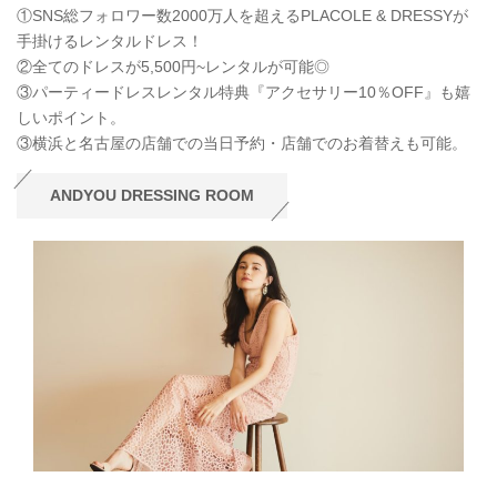
①SNS総フォロワー数2000万人を超えるPLACOLE & DRESSYが
手掛けるレンタルドレス！
②全てのドレスが5,500円~レンタルが可能◎
③パーティードレスレンタル特典『アクセサリー10％OFF』も嬉
しいポイント。
③横浜と名古屋の店舗での当日予約・店舗でのお着替えも可能。
ANDYOU DRESSING ROOM