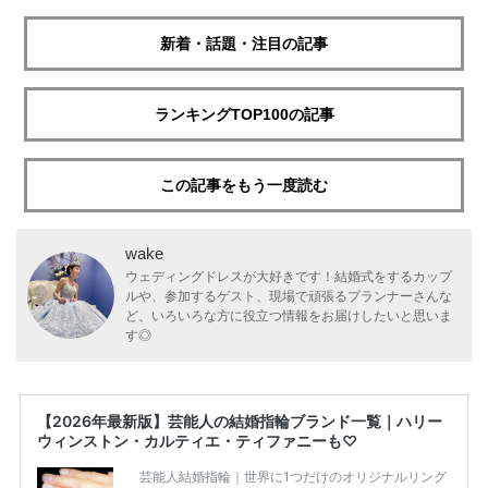
新着・話題・注目の記事
ランキングTOP100の記事
この記事をもう一度読む
wake
ウェディングドレスが大好きです！結婚式をするカップ
ルや、参加するゲスト、現場で頑張るプランナーさんな
ど、いろいろな方に役立つ情報をお届けしたいと思いま
す◎
【2026年最新版】芸能人の結婚指輪ブランド一覧｜ハリー
ウィンストン・カルティエ・ティファニーも♡
芸能人結婚指輪｜世界に1つだけのオリジナルリング