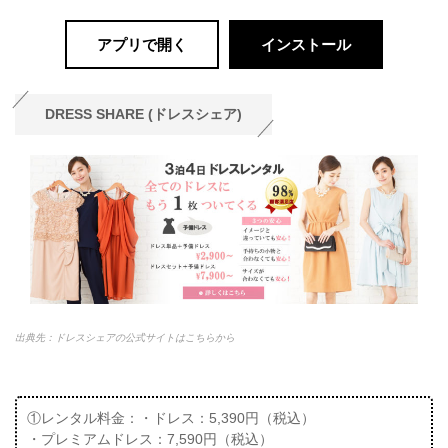
アプリで開く
インストール
DRESS SHARE (ドレスシェア)
出典先：ドレスシェアの公式サイトはこちらから
①レンタル料金：・ドレス：5,390円（税込）
・プレミアムドレス：7,590円（税込）