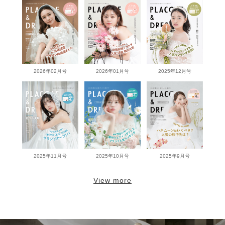
2026年02月号
2026年01月号
2025年12月号
2025年11月号
2025年10月号
2025年9月号
View more