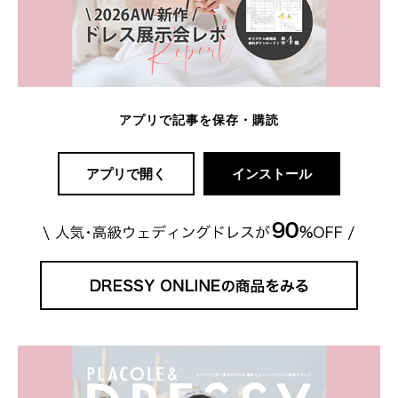
アプリで記事を保存・購読
アプリで開く
インストール