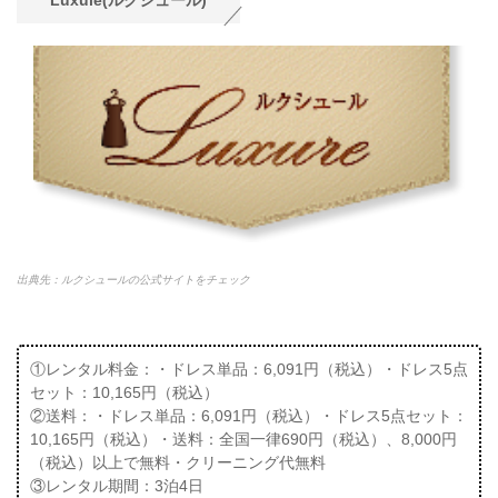
出典先：ルクシュールの公式サイトをチェック
①レンタル料金：・ドレス単品：6,091円（税込）・ドレス5点
セット：10,165円（税込）
②送料：・ドレス単品：6,091円（税込）・ドレス5点セット：
10,165円（税込）・送料：全国一律690円（税込）、8,000円
（税込）以上で無料・クリーニング代無料
③レンタル期間：3泊4日