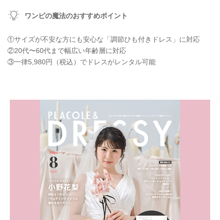
ワンピの魔法のおすすめポイント
①サイズが不安な方にも安心な「調節ひも付きドレス」に対応
②20代〜60代まで幅広い年齢層に対応
③一律5,980円（税込）でドレスがレンタル可能