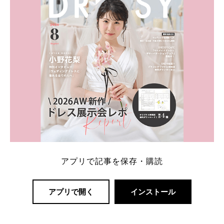
アプリで記事を保存・購読
アプリで開く
インストール