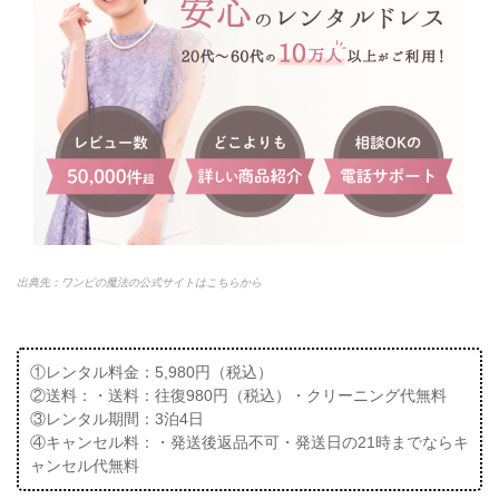
出典先：ワンピの魔法の公式サイトはこちらから
①レンタル料金：5,980円（税込）
②送料：・送料：往復980円（税込）・クリーニング代無料
③レンタル期間：3泊4日
④キャンセル料：・発送後返品不可・発送日の21時までならキ
ャンセル代無料