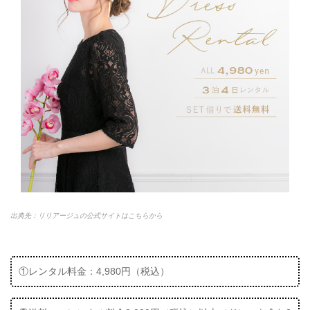
出典先：リリアージュの公式サイトはこちらから
①レンタル料金：4,980円（税込）