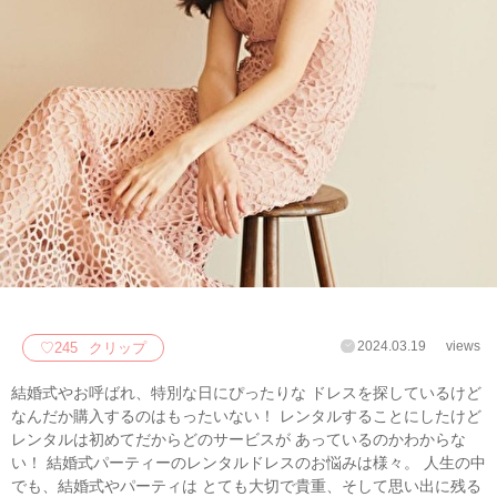
2024.03.19
views
♡
245
クリップ
結婚式やお呼ばれ、特別な日にぴったりな ドレスを探しているけど
なんだか購入するのはもったいない！ レンタルすることにしたけど
レンタルは初めてだからどのサービスが あっているのかわからな
い！ 結婚式パーティーのレンタルドレスのお悩みは様々。 人生の中
でも、結婚式やパーティは とても大切で貴重、そして思い出に残る