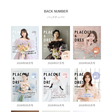
BACK NUMBER
バックナンバー
2026年08月号
2026年07月号
2026年06月号
2026年05月号
2026年04月号
2026年03月号