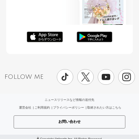
FOLLOW ME
ニュースリリースなど情報の送付先
運営会社
ご利用規約
プライバシーポリシー
取材されたい方はこちら
お問い合わせ
Copyright ©
placole Inc.
All Rights Reserved.