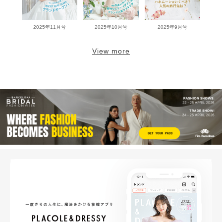
2025年11月号
2025年10月号
2025年9月号
View more