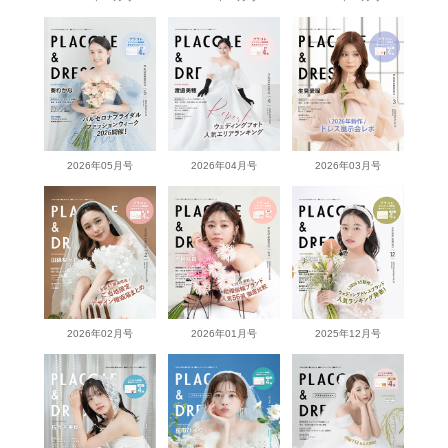
2026年05月号
2026年04月号
2026年03月号
2026年02月号
2026年01月号
2025年12月号