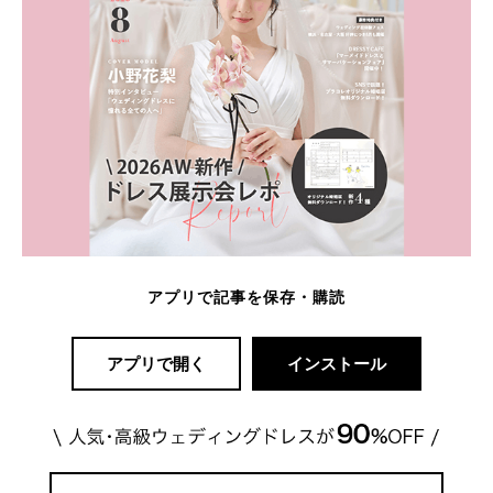
アプリで記事を保存・購読
アプリで開く
インストール