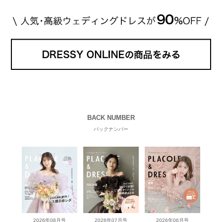
BACK NUMBER
バックナンバー
2026年08月号
2026年07月号
2026年06月号