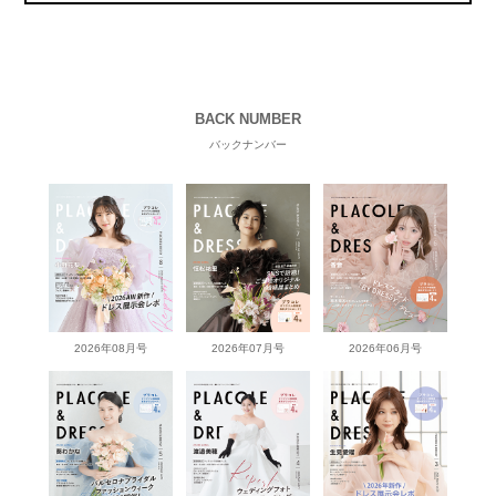
BACK NUMBER
バックナンバー
2026年08月号
2026年07月号
2026年06月号