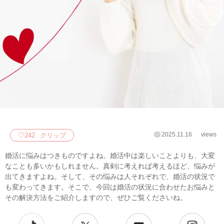
2025.11.16
views
♡
242
クリップ
婚活に悩みはつきものですよね。婚活中は楽しいことよりも、大変
なことも多いかもしれません。真剣に考えれば考えるほど、悩みが
出てきますよね。そして、その悩みは人それぞれで、婚活の状況で
も変わってきます。そこで、今回は婚活の状況に合わせたお悩みと
その解決方法をご紹介しますので、ぜひご覧くださいね。