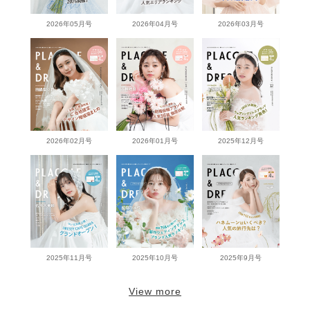
2026年05月号
2026年04月号
2026年03月号
2026年02月号
2026年01月号
2025年12月号
2025年11月号
2025年10月号
2025年9月号
View more