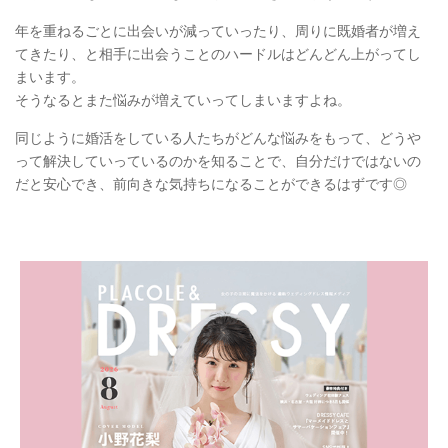
年を重ねるごとに出会いが減っていったり、周りに既婚者が増え
てきたり、と相手に出会うことのハードルはどんどん上がってし
まいます。
そうなるとまた悩みが増えていってしまいますよね。
同じように婚活をしている人たちがどんな悩みをもって、どうや
って解決していっているのかを知ることで、自分だけではないの
だと安心でき、前向きな気持ちになることができるはずです◎