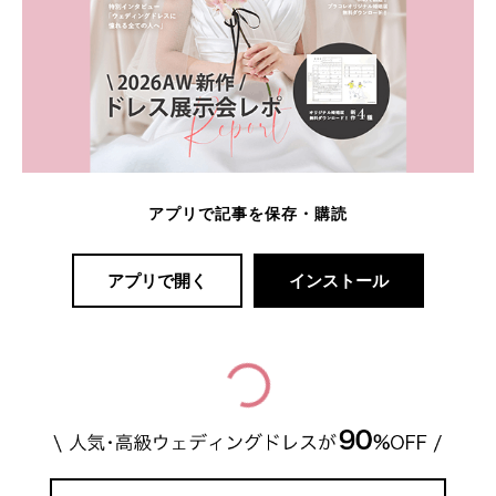
アプリで記事を保存・購読
アプリで開く
インストール