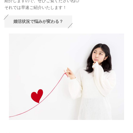
紹介しますので、ぜひご覧くださいね◎
それでは早速ご紹介いたします！
婚活状況で悩みが変わる？