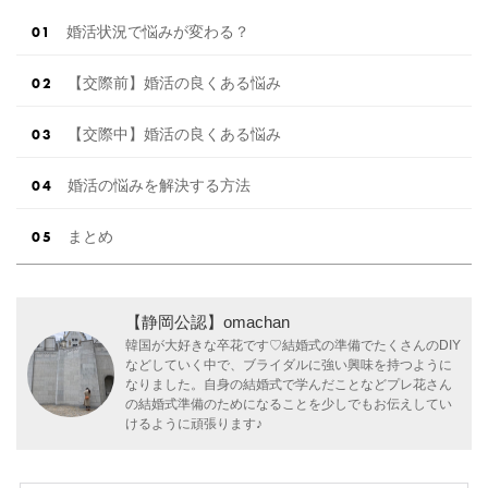
婚活状況で悩みが変わる？
【交際前】婚活の良くある悩み
【交際中】婚活の良くある悩み
婚活の悩みを解決する方法
まとめ
【静岡公認】omachan
韓国が大好きな卒花です♡結婚式の準備でたくさんのDIY
などしていく中で、ブライダルに強い興味を持つように
なりました。自身の結婚式で学んだことなどプレ花さん
の結婚式準備のためになることを少しでもお伝えしてい
けるように頑張ります♪