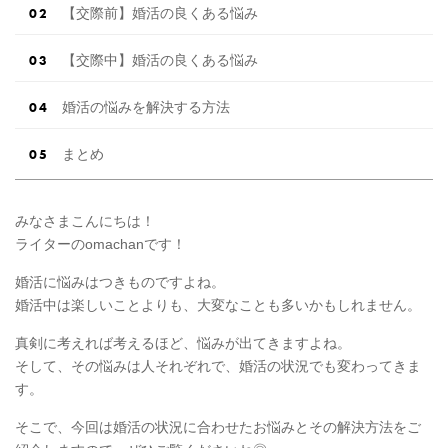
【交際前】婚活の良くある悩み
【交際中】婚活の良くある悩み
婚活の悩みを解決する方法
まとめ
みなさまこんにちは！
ライターのomachanです！
婚活に悩みはつきものですよね。
婚活中は楽しいことよりも、大変なことも多いかもしれません。
真剣に考えれば考えるほど、悩みが出てきますよね。
そして、その悩みは人それぞれで、婚活の状況でも変わってきま
す。
そこで、今回は婚活の状況に合わせたお悩みとその解決方法をご