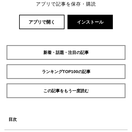
アプリで記事を保存・購読
アプリで開く
インストール
新着・話題・注目の記事
ランキングTOP100の記事
この記事をもう一度読む
目次