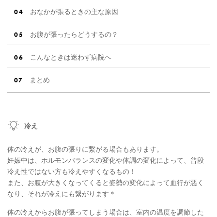
おなかが張るときの主な原因
お腹が張ったらどうするの？
こんなときは迷わず病院へ
まとめ
冷え
体の冷えが、お腹の張りに繋がる場合もあります。
妊娠中は、ホルモンバランスの変化や体調の変化によって、普段
冷え性ではない方も冷えやすくなるもの！
また、お腹が大きくなってくると姿勢の変化によって血行が悪く
なり、それが冷えにも繋がります＊
体の冷えからお腹が張ってしまう場合は、室内の温度を調節した