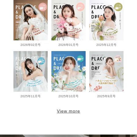
2026年02月号
2026年01月号
2025年12月号
2025年11月号
2025年10月号
2025年9月号
View more