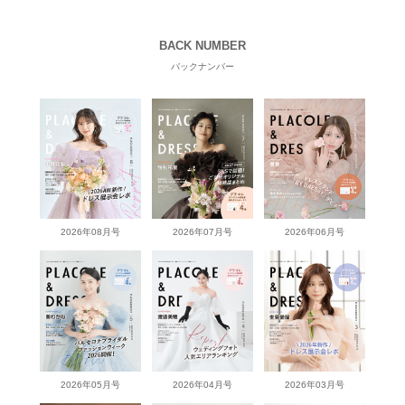
BACK NUMBER
バックナンバー
2026年08月号
2026年07月号
2026年06月号
2026年05月号
2026年04月号
2026年03月号