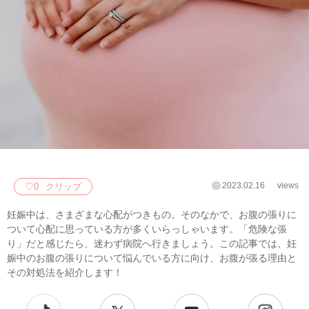
2023.02.16
views
♡
0
クリップ
妊娠中は、さまざまな心配がつきもの。そのなかで、お腹の張りに
ついて心配に思っている方が多くいらっしゃいます。「危険な張
り」だと感じたら、迷わず病院へ行きましょう。この記事では、妊
娠中のお腹の張りについて悩んでいる方に向け、お腹が張る理由と
その対処法を紹介します！