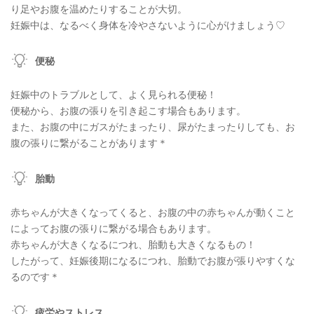
り足やお腹を温めたりすることが大切。
妊娠中は、なるべく身体を冷やさないように心がけましょう♡
便秘
妊娠中のトラブルとして、よく見られる便秘！
便秘から、お腹の張りを引き起こす場合もあります。
また、お腹の中にガスがたまったり、尿がたまったりしても、お
腹の張りに繋がることがあります＊
胎動
赤ちゃんが大きくなってくると、お腹の中の赤ちゃんが動くこと
によってお腹の張りに繋がる場合もあります。
赤ちゃんが大きくなるにつれ、胎動も大きくなるもの！
したがって、妊娠後期になるにつれ、胎動でお腹が張りやすくな
るのです＊
疲労やストレス