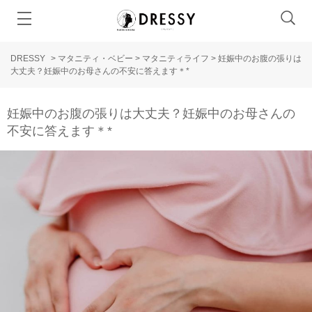
DRESSY
>
マタニティ・ベビー
>
マタニティライフ
>
妊娠中のお腹の張りは
大丈夫？妊娠中のお母さんの不安に答えます＊*
妊娠中のお腹の張りは大丈夫？妊娠中のお母さんの
不安に答えます＊*