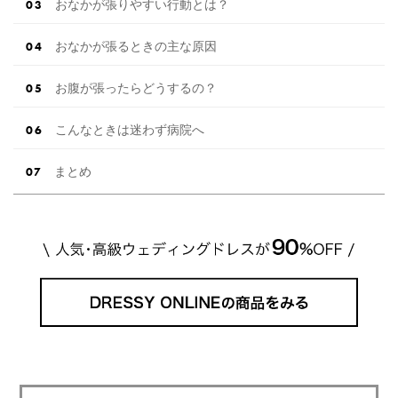
おなかが張りやすい行動とは？
おなかが張るときの主な原因
お腹が張ったらどうするの？
こんなときは迷わず病院へ
まとめ