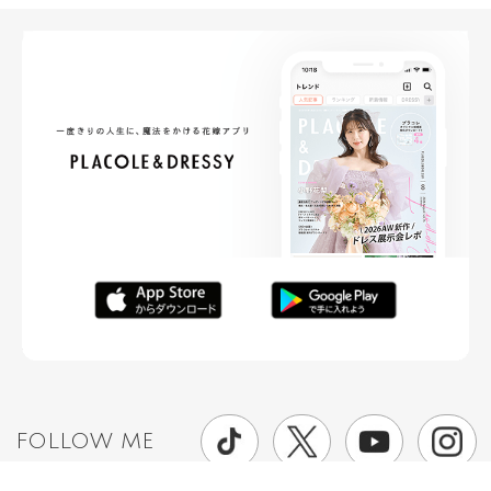
FOLLOW ME