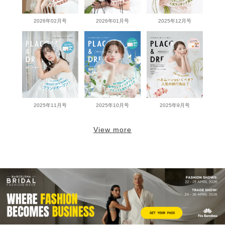
2026年02月号
2026年01月号
2025年12月号
2025年11月号
2025年10月号
2025年9月号
View more