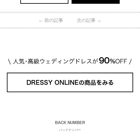
←
前の記事
次の記事
→
BACK NUMBER
バックナンバー