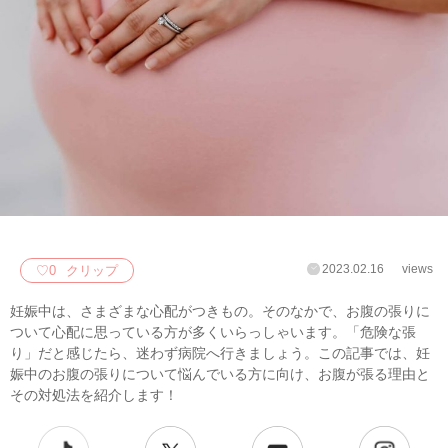
2023.02.16
views
♡
0
クリップ
妊娠中は、さまざまな心配がつきもの。そのなかで、お腹の張りに
ついて心配に思っている方が多くいらっしゃいます。「危険な張
り」だと感じたら、迷わず病院へ行きましょう。この記事では、妊
娠中のお腹の張りについて悩んでいる方に向け、お腹が張る理由と
その対処法を紹介します！