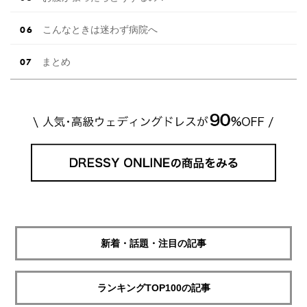
こんなときは迷わず病院へ
まとめ
新着・話題・注目の記事
ランキングTOP100の記事