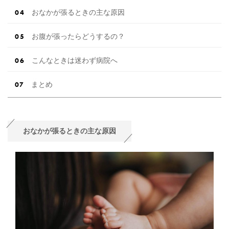
おなかが張るときの主な原因
お腹が張ったらどうするの？
こんなときは迷わず病院へ
まとめ
おなかが張るときの主な原因