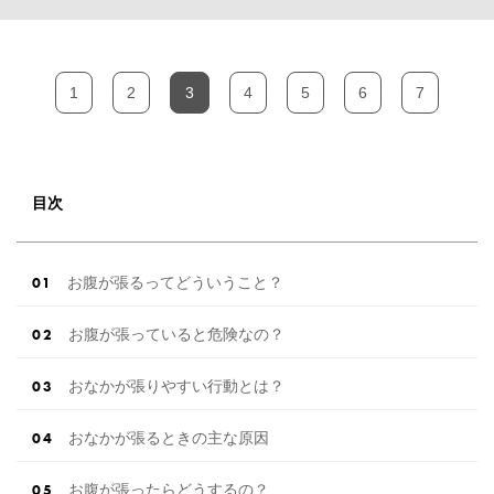
1
2
3
4
5
6
7
目次
お腹が張るってどういうこと？
お腹が張っていると危険なの？
おなかが張りやすい行動とは？
おなかが張るときの主な原因
お腹が張ったらどうするの？