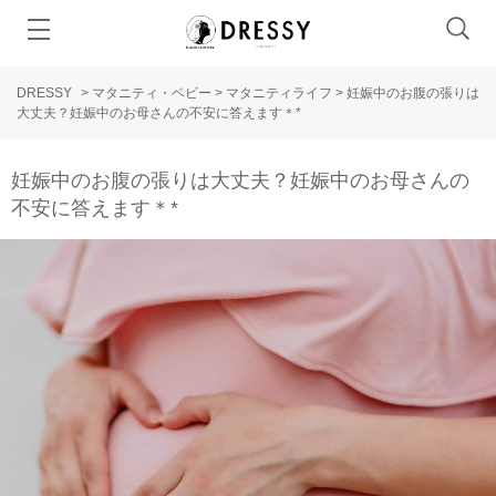
DRESSY
>
マタニティ・ベビー
>
マタニティライフ
>
妊娠中のお腹の張りは
大丈夫？妊娠中のお母さんの不安に答えます＊*
妊娠中のお腹の張りは大丈夫？妊娠中のお母さんの
不安に答えます＊*