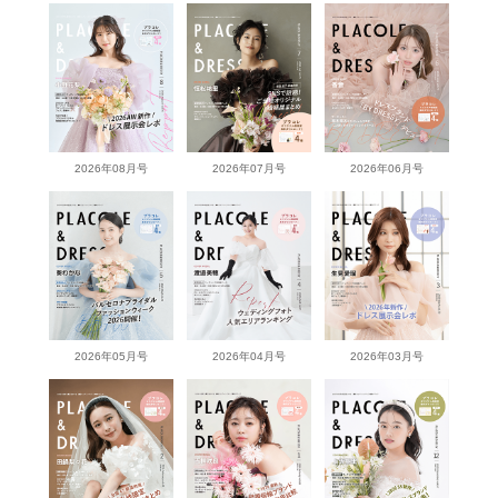
2026年08月号
2026年07月号
2026年06月号
2026年05月号
2026年04月号
2026年03月号