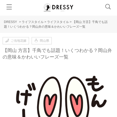
DRESSY
>
ライフスタイル
>
ライフスタイル
>
【岡山 方言】千鳥でも話
題！いくつわかる？岡山弁の意味＆かわいいフレーズ一覧
ご当地花嫁
岡山県
【岡山 方言】千鳥でも話題！いくつわかる？岡山弁
の意味＆かわいいフレーズ一覧