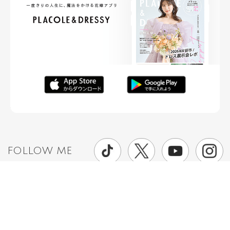
FOLLOW ME
ニュースリリースなど情報の送付先
運営会社
ご利用規約
プライバシーポリシー
取材されたい方はこちら
お問い合わせ