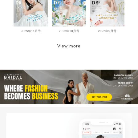
2025年11月号
2025年10月号
2025年9月号
View more