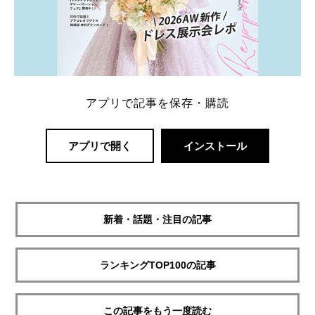
アプリで記事を保存・購読
アプリで開く
インストール
新着・話題・注目の記事
ランキングTOP100の記事
この記事をもう一度読む