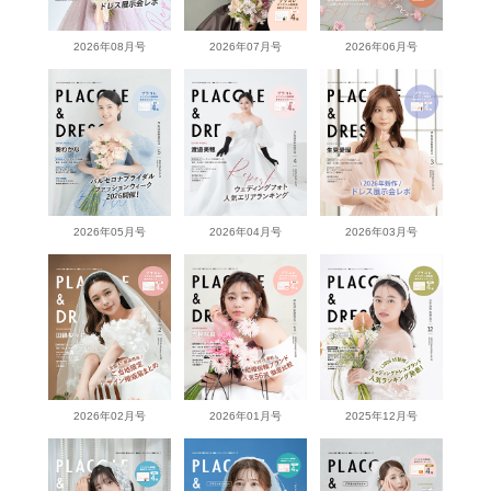
2026年08月号
2026年07月号
2026年06月号
2026年05月号
2026年04月号
2026年03月号
2026年02月号
2026年01月号
2025年12月号