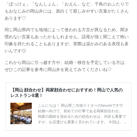
「ぼっけぇ」「なんしょん」「おえん」など、千鳥のおふたりで
もおなじみの岡山弁には、面白くて親しみやすい言葉がたくさん
あります♡
同じ岡山県内でも地域によって使われる方言が異なるため、聞き
慣れない言葉もあったかもしれません。語尾が強く聞こえて怖い
印象を持たれることもありますが、実際は温かみのある表現も多
いんです◎
これから岡山に引っ越す方や、結婚・移住を予定している方は、
ぜひこの記事を参考に岡山弁を覚えてみてくださいね♡