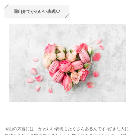
岡山弁でかわいい表現♡
岡山の方言には、かわいい表現もたくさんあるんです♪好きな人に