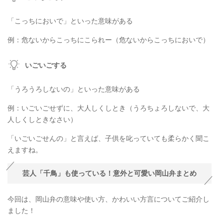
「こっちにおいで」といった意味がある
例：危ないからこっちにこられー（危ないからこっちにおいで）
いごいごする
「うろうろしないの」といった意味がある
例：いごいごせずに、大人しくしとき（うろちょろしないで、大
人しくしときなさい）
「いごいごせんの」と言えば、子供を叱っていても柔らかく聞こ
えますね。
芸人「千鳥」も使っている！意外と可愛い岡山弁まとめ
今回は、岡山弁の意味や使い方、かわいい方言についてご紹介し
ました！