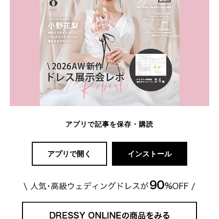
アプリで記事を保存・購読
アプリで開く
インストール