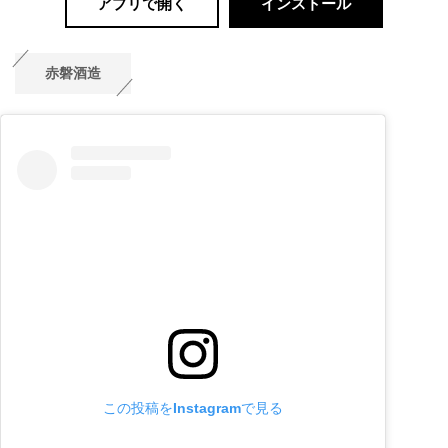
アプリで開く
インストール
赤磐酒造
この投稿をInstagramで見る