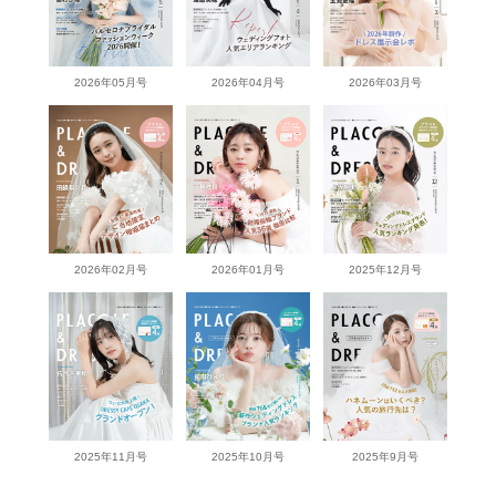
2026年05月号
2026年04月号
2026年03月号
2026年02月号
2026年01月号
2025年12月号
2025年11月号
2025年10月号
2025年9月号