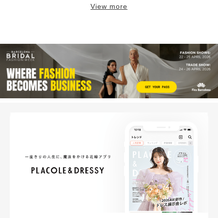
View more