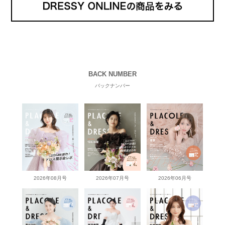
BACK NUMBER
バックナンバー
2026年08月号
2026年07月号
2026年06月号