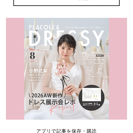
アプリで記事を保存・購読