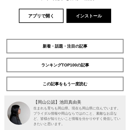
アプリで開く
インストール
新着・話題・注目の記事
ランキングTOP100の記事
この記事をもう一度読む
【岡山公認】池田真由美
生まれも育ちも岡山県。現在も岡山県に住んでいます。
ブライダル情報や岡山ならではのこと、素敵なお店な
ど、皆様が知りたいこと情報を分かりやすく発信してい
きたいと思います。