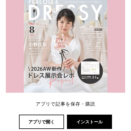
アプリで記事を保存・購読
アプリで開く
インストール