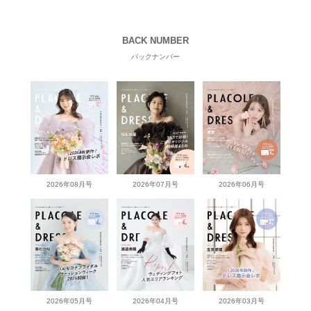
BACK NUMBER
バックナンバー
2026年08月号
2026年07月号
2026年06月号
2026年05月号
2026年04月号
2026年03月号