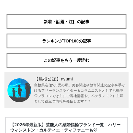
新着・話題・注目の記事
ランキングTOP100の記事
この記事をもう一度読む
【島根公認】ayumi
島根県在住で3児の母。美容関連や教育関連の記事を手が
けるフリーランスライター＆コラムニストとして活動中
♡プラコレでは主にご当地情報や、ベテラン（？）主婦
として役立つ情報を発信します＊＊
【2026年最新版】芸能人の結婚指輪ブランド一覧｜ハリー
ウィンストン・カルティエ・ティファニーも♡