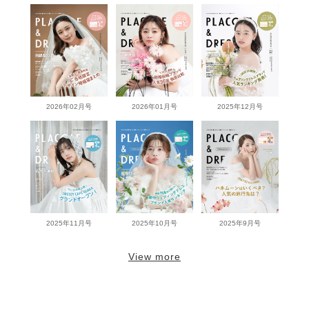
2026年02月号
2026年01月号
2025年12月号
2025年11月号
2025年10月号
2025年9月号
View more