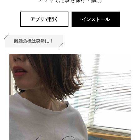
アプリで開く
インストール
離婚危機は突然に！