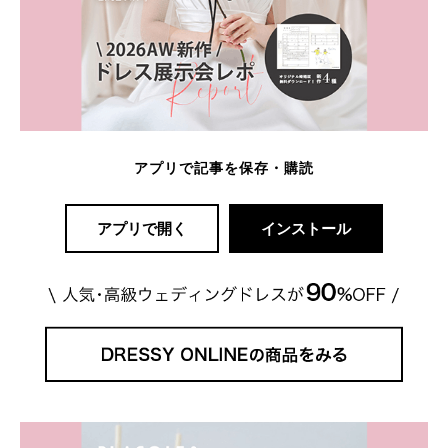
アプリで記事を保存・購読
アプリで開く
インストール