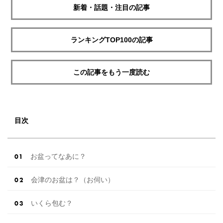
新着・話題・注目の記事
ランキングTOP100の記事
この記事をもう一度読む
目次
お盆ってなあに？
会津のお盆は？（お伺い）
いくら包む？