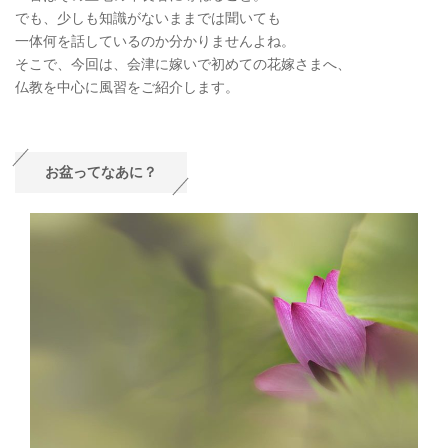
でも、少しも知識がないままでは聞いても
一体何を話しているのか分かりませんよね。
そこで、今回は、会津に嫁いで初めての花嫁さまへ、
仏教を中心に風習をご紹介します。
お盆ってなあに？