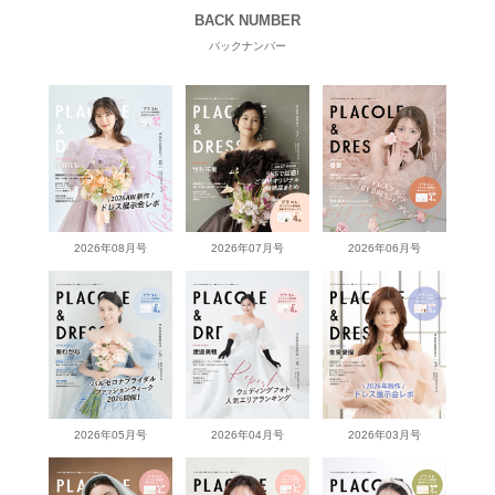
BACK NUMBER
バックナンバー
2026年08月号
2026年07月号
2026年06月号
2026年05月号
2026年04月号
2026年03月号