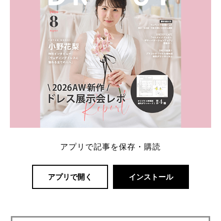
アプリで記事を保存・購読
アプリで開く
インストール