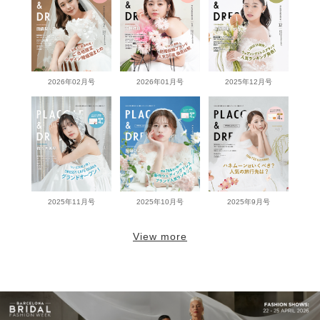
2026年02月号
2026年01月号
2025年12月号
2025年11月号
2025年10月号
2025年9月号
View more