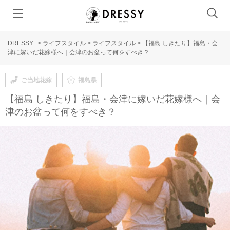
DRESSY
>
ライフスタイル
>
ライフスタイル
>
【福島 しきたり】福島・会
津に嫁いだ花嫁様へ｜会津のお盆って何をすべき？
ご当地花嫁
福島県
【福島 しきたり】福島・会津に嫁いだ花嫁様へ｜会
津のお盆って何をすべき？