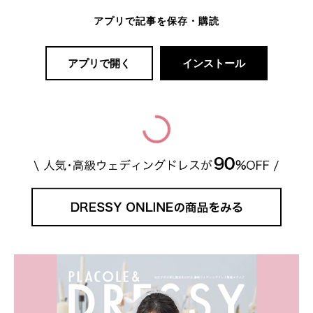
アプリで記事を保存・購読
アプリで開く
インストール