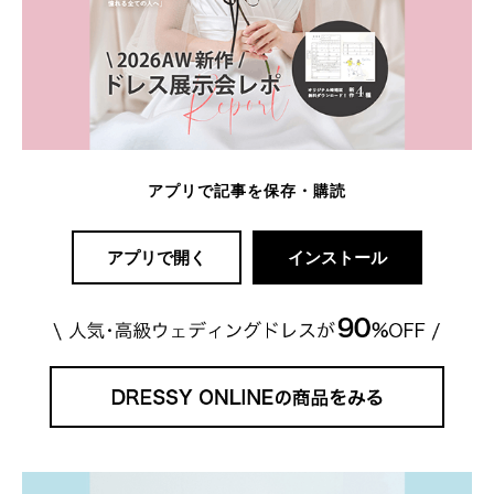
アプリで記事を保存・購読
アプリで開く
インストール