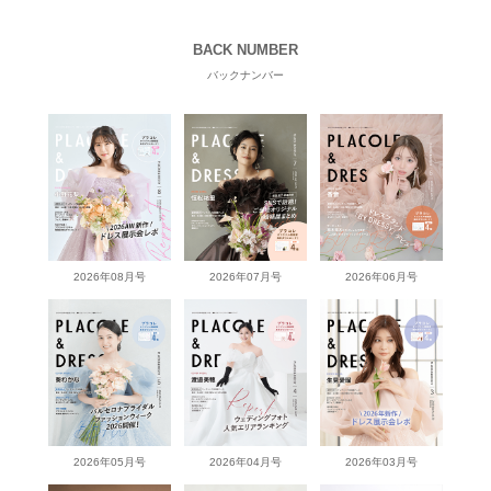
BACK NUMBER
バックナンバー
2026年08月号
2026年07月号
2026年06月号
2026年05月号
2026年04月号
2026年03月号