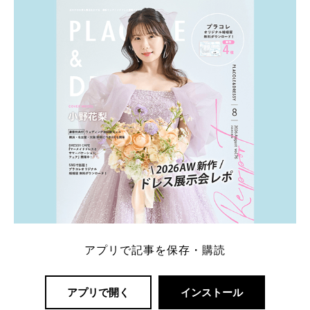
アプリで記事を保存・購読
アプリで開く
インストール