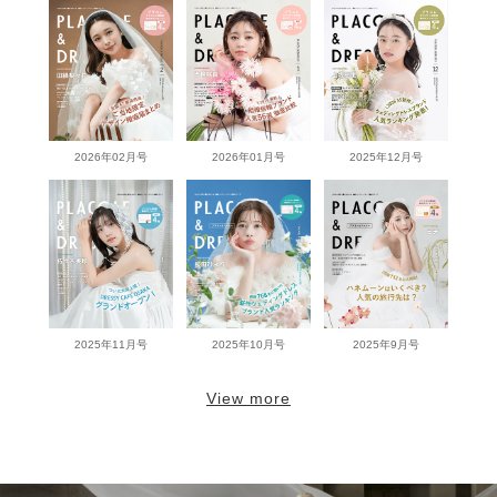
2026年02月号
2026年01月号
2025年12月号
2025年11月号
2025年10月号
2025年9月号
View more