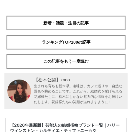
新着・話題・注目の記事
ランキングTOP100の記事
この記事をもう一度読む
【栃木公認】kana.
生まれも育ちも栃木県。趣味は、カフェ巡りや、自然な
景色を眺めることです。これから、結婚式を挙げられる
花嫁様たちに、栃木にしかない魅力的な情報をお届けい
たします。花嫁様たちの笑顔が溢れますように！
【2026年最新版】芸能人の結婚指輪ブランド一覧｜ハリー
ウィンストン・カルティエ・ティファニーも♡