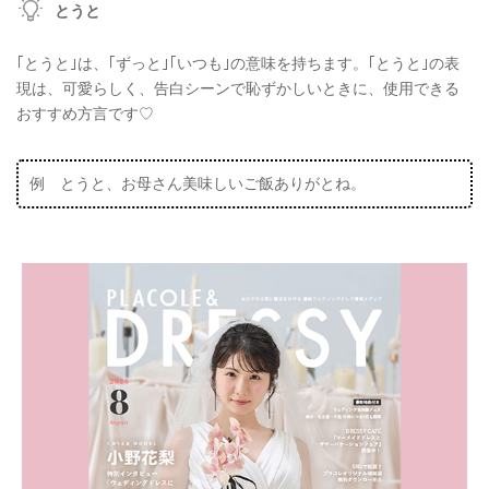
とうと
｢とうと｣は、｢ずっと｣｢いつも｣の意味を持ちます。｢とうと｣の表
現は、可愛らしく、告白シーンで恥ずかしいときに、使用できる
おすすめ方言です♡
例 とうと、お母さん美味しいご飯ありがとね。