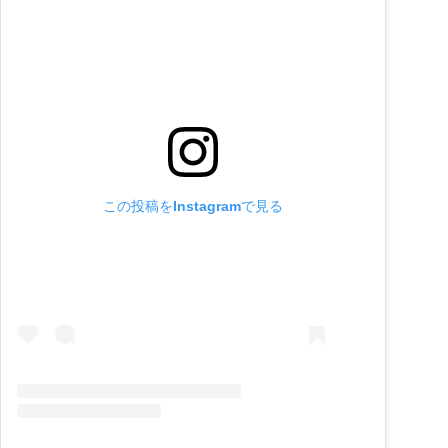
この投稿をInstagramで見る