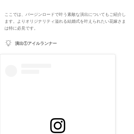
ここでは、バージンロードで叶う素敵な演出についてもご紹介し
ます。よりオリジナリティ溢れる結婚式を叶えられたい花嫁さま
は特に必見です。
演出①アイルランナー