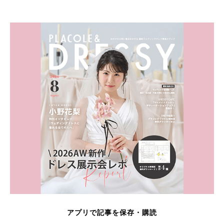
アプリで記事を保存・購読