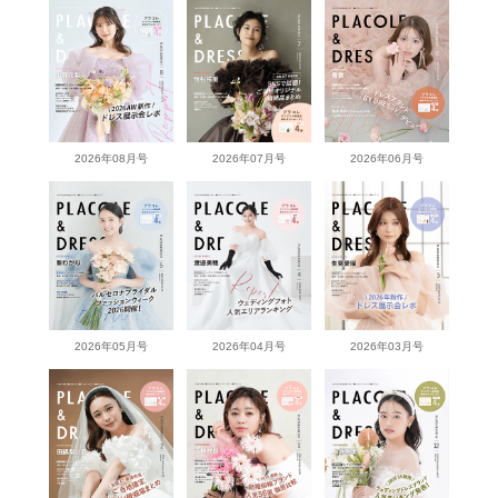
2026年08月号
2026年07月号
2026年06月号
2026年05月号
2026年04月号
2026年03月号