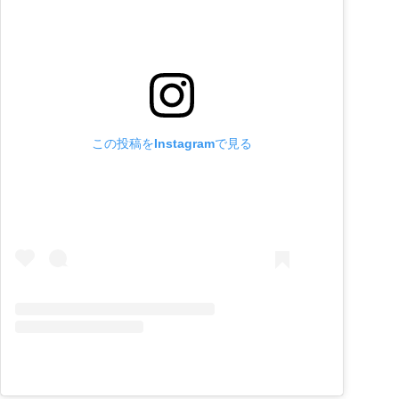
この投稿をInstagramで見る