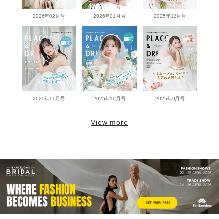
2026年02月号
2026年01月号
2025年12月号
2025年11月号
2025年10月号
2025年9月号
View more