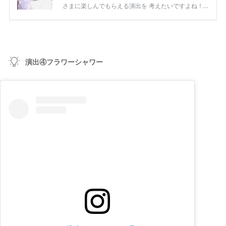
演出④フラワーシャワー