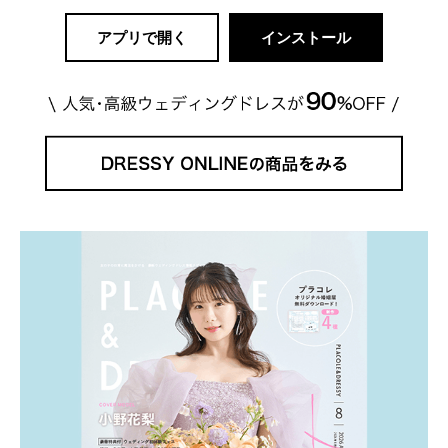
アプリで開く
インストール