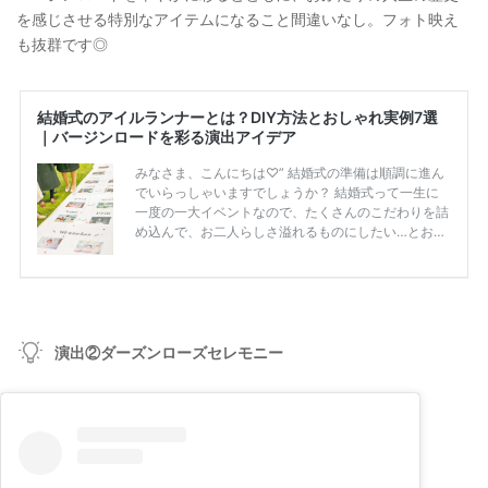
を感じさせる特別なアイテムになること間違いなし。フォト映え
も抜群です◎
演出②ダーズンローズセレモニー