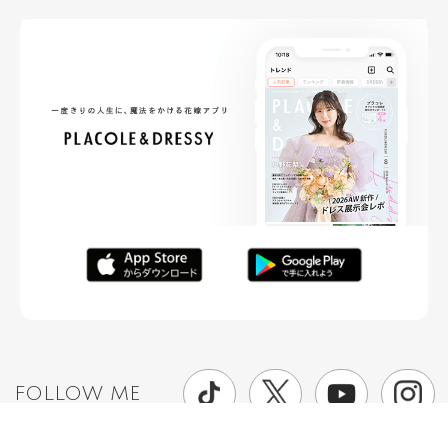
FOLLOW ME