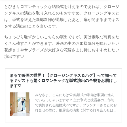
とびきりロマンティックな結婚式を叶えるのであれば、クロージ
ングキスの演出を取り入れるのもおすすめ。クロージングキスと
は、挙式を終えた新郎新婦が退場したあと、扉が閉まるまでキス
をする演出のことを言います。
ちょっぴり恥ずかしいこちらの演出ですが、実は素敵な写真をた
くさん残すことができます。映画の中のお姫様気分を味わいたい
花嫁さまやサプライズが大好きな花嫁さまに特におすすめしたい
演出です♡