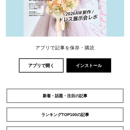
アプリで記事を保存・購読
アプリで開く
インストール
新着・話題・注目の記事
ランキングTOP100の記事