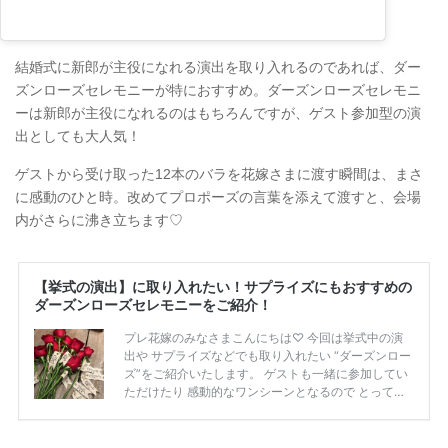
結婚式に新郎が主役になれる演出を取り入れるのであれば、ダー
ズンローズセレモニーが特におすすめ。ダーズンローズセレモニ
ーは新郎が主役になれるのはもちろんですが、ゲスト参加型の演
出としても大人気！
ゲストから受け取った12本のバラを花嫁さまに渡す瞬間は、まさ
に感動のひと時。改めてプロポーズの言葉を添えて渡すと、会場
内がさらに沸き立ちます♡