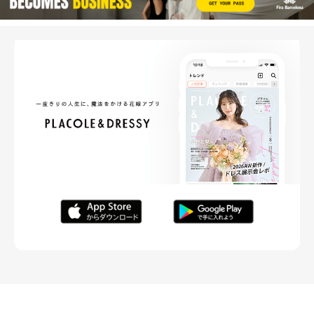
FOLLOW ME