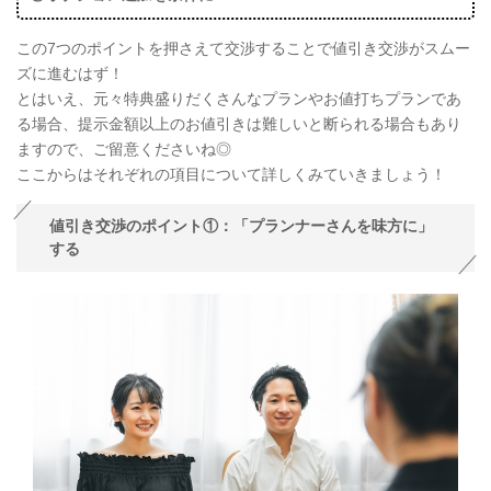
この7つのポイントを押さえて交渉することで値引き交渉がスムー
ズに進むはず！
とはいえ、元々特典盛りだくさんなプランやお値打ちプランであ
る場合、提示金額以上のお値引きは難しいと断られる場合もあり
ますので、ご留意くださいね◎
ここからはそれぞれの項目について詳しくみていきましょう！
値引き交渉のポイント①：「プランナーさんを味方に」
する