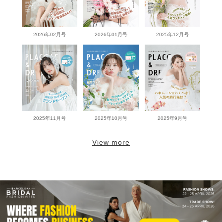
2026年02月号
2026年01月号
2025年12月号
2025年11月号
2025年10月号
2025年9月号
View more