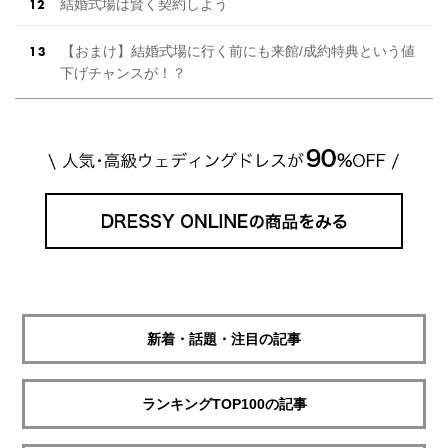
結婚式場は賢く契約しよう
【おまけ】結婚式場に行く前にも来館/成約特典という値
下げチャンスが！？
新着・話題・注目の記事
ランキングTOP100の記事