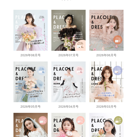
2026年08月号
2026年07月号
2026年06月号
2026年05月号
2026年04月号
2026年03月号