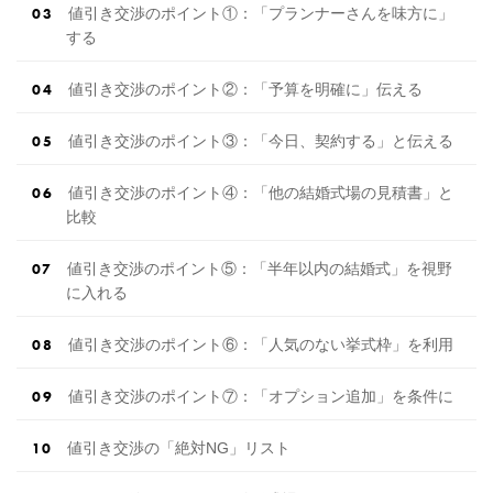
値引き交渉のポイント①：「プランナーさんを味方に」
する
値引き交渉のポイント②：「予算を明確に」伝える
値引き交渉のポイント③：「今日、契約する」と伝える
値引き交渉のポイント④：「他の結婚式場の見積書」と
比較
値引き交渉のポイント⑤：「半年以内の結婚式」を視野
に入れる
値引き交渉のポイント⑥：「人気のない挙式枠」を利用
値引き交渉のポイント⑦：「オプション追加」を条件に
値引き交渉の「絶対NG」リスト