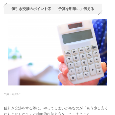
値引き交渉のポイント②：「予算を明確に」伝える
出典：写真AC
値引き交渉をする際に、やってしまいがちなのが「もう少し安く
なりませんか？」と抽象的な伝え方をしてしまうこと。