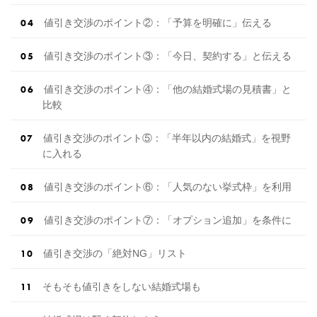
値引き交渉のポイント②：「予算を明確に」伝える
値引き交渉のポイント③：「今日、契約する」と伝える
値引き交渉のポイント④：「他の結婚式場の見積書」と
比較
値引き交渉のポイント⑤：「半年以内の結婚式」を視野
に入れる
値引き交渉のポイント⑥：「人気のない挙式枠」を利用
値引き交渉のポイント⑦：「オプション追加」を条件に
値引き交渉の「絶対NG」リスト
そもそも値引きをしない結婚式場も