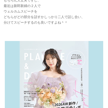
もちろん大丈夫ですし、
最近は新郎新婦の２人で
ウェルカムスピーチを
どちらがどの部分を話すかしっかり二人で話し合い、
分けてスピーチするのも良いですよね＾＾