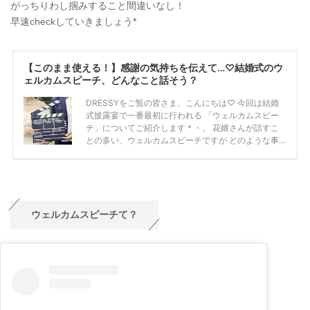
がっちりわし掴みすること間違いなし！
早速checkしていきましょう*
ウェルカムスピーチて？