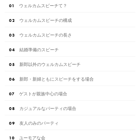
ウェルカムスピーチて？
ウェルカムスピーチの構成
ウェルカムスピーチの長さ
結婚準備のスピーチ
新郎以外のウェルカムスピーチ
新郎・新婦ともにスピーチをする場合
ゲストが親族中心の場合
カジュアルなパーティの場合
友人のみのパーティ
ユーモアな会