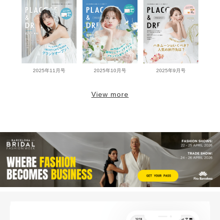
2025年11月号
2025年10月号
2025年9月号
View more