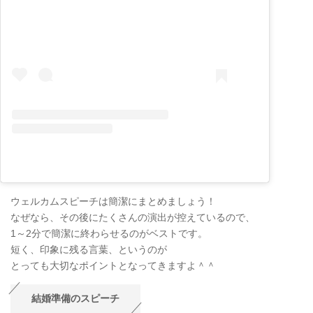
ウェルカムスピーチは簡潔にまとめましょう！
なぜなら、その後にたくさんの演出が控えているので、
1～2分で簡潔に終わらせるのがベストです。
短く、印象に残る言葉、というのが
とっても大切なポイントとなってきますよ＾＾
結婚準備のスピーチ