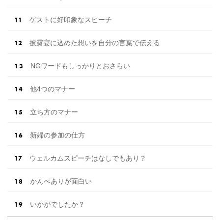
ゲストに好印象なスピーチ
披露宴に込めた想いを自分の言葉で伝える
NGワードもしっかりとおさらい
他4つのマナー
立ち方のマナー
新婦の参加の仕方
ウェルカムスピーチはなしでもあり？
かんぺありが面白い
いかがでしたか？