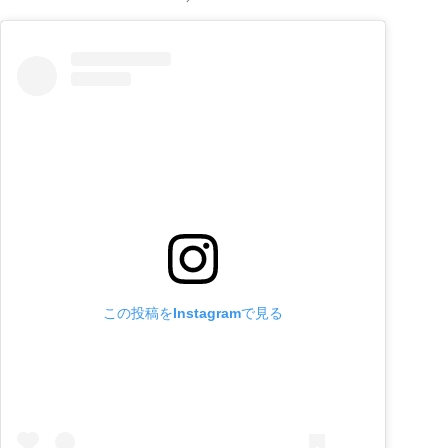
この投稿をInstagramで見る