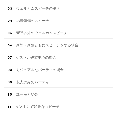
ウェルカムスピーチの長さ
結婚準備のスピーチ
新郎以外のウェルカムスピーチ
新郎・新婦ともにスピーチをする場合
ゲストが親族中心の場合
カジュアルなパーティの場合
友人のみのパーティ
ユーモアな会
ゲストに好印象なスピーチ