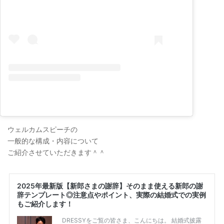
ウェルカムスピーチの
一般的な構成・内容について
ご紹介させていただきます＾＾