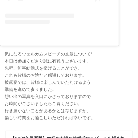
気になるウェルカムスピーチの文章について*
本日は参加くださり誠に有難うございます。
先程、無事結婚式を挙げることができ、
これも皆様のお陰だと感謝しております。
披露宴では、皆様に楽しんでいただけるよう
準備を進めて参りました。
想い出の写真を入口にかざっておりますので
お時間がございましたらご覧ください。
行き届かないことがあるかとは存じますが、
楽しい時間をお過ごしいただければ幸いです。