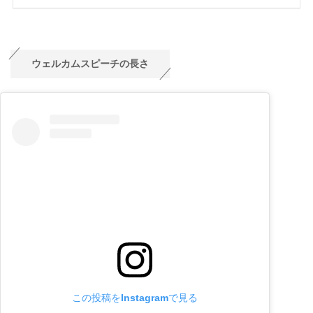
ウェルカムスピーチの長さ
この投稿をInstagramで見る