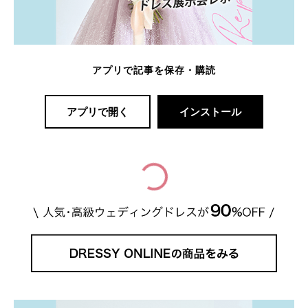
アプリで記事を保存・購読
アプリで開く
インストール