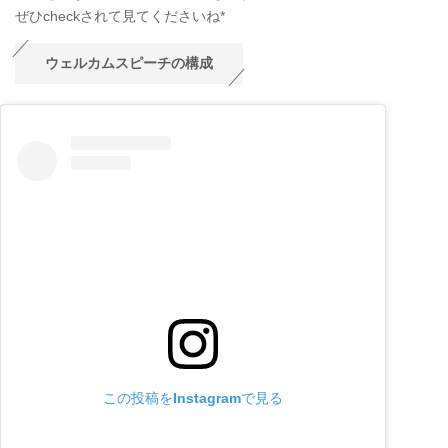
ぜひcheckされて見てくださいね*
ウェルカムスピーチの構成
この投稿をInstagramで見る