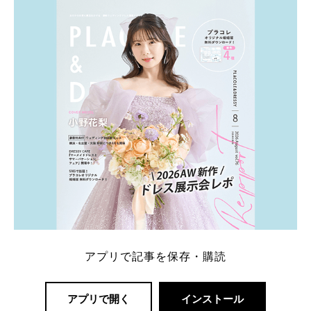
アプリで記事を保存・購読
アプリで開く
インストール