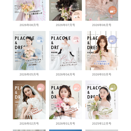
2026年08月号
2026年07月号
2026年06月号
2026年05月号
2026年04月号
2026年03月号
2026年02月号
2026年01月号
2025年12月号