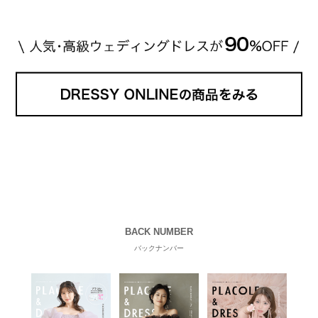
BACK NUMBER
バックナンバー