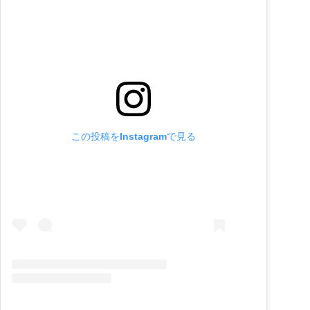
この投稿をInstagramで見る