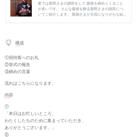
構成
①招待客へのお礼
②挙式の報告
③締めの言葉
流れはこちらになります。
内容
①
「本日はお忙しいところ、
わたくしたちのために集まっていただき、
ありがとうございます。」
②