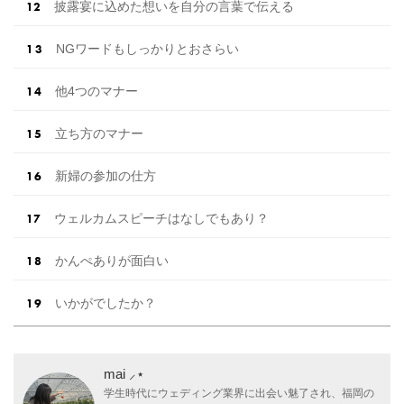
披露宴に込めた想いを自分の言葉で伝える
NGワードもしっかりとおさらい
他4つのマナー
立ち方のマナー
新婦の参加の仕方
ウェルカムスピーチはなしでもあり？
かんぺありが面白い
いかがでしたか？
mai ⸝⋆
学生時代にウェディング業界に出会い魅了され、福岡の