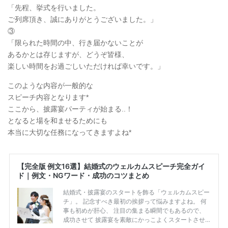
「先程、挙式を行いました。
ご列席頂き、誠にありがとうございました。」
③
「限られた時間の中、行き届かないことが
あるかとは存じますが、どうぞ皆様、
楽しい時間をお過ごしいただければ幸いです。」
このような内容が一般的な
スピーチ内容となります*
ここから、披露宴パーティが始まる..！
となると場を和ませるためにも
本当に大切な任務になってきますよね*