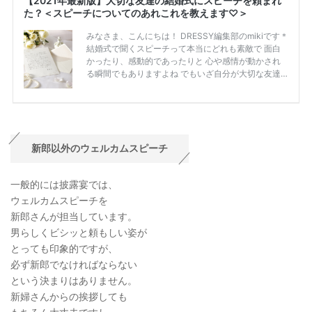
新郎以外のウェルカムスピーチ
一般的には披露宴では、
ウェルカムスピーチを
新郎さんが担当しています。
男らしくビシッと頼もしい姿が
とっても印象的ですが、
必ず新郎でなければならない
という決まりはありません。
新婦さんからの挨拶しても