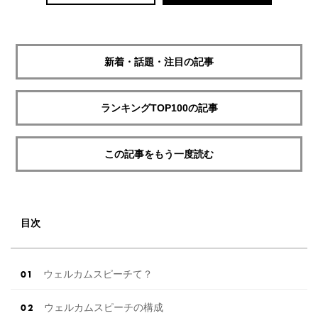
新着・話題・注目の記事
ランキングTOP100の記事
この記事をもう一度読む
目次
ウェルカムスピーチて？
ウェルカムスピーチの構成