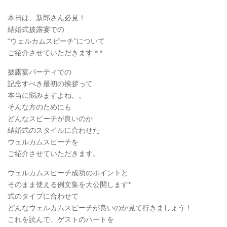
本日は、新郎さん必見！
結婚式披露宴での
“ウェルカムスピーチ”について
ご紹介させていただきます＊*
披露宴パーティでの
記念すべき最初の挨拶って
本当に悩みますよね。。
そんな方のためにも
どんなスピーチが良いのか
結婚式のスタイルに合わせた
ウェルカムスピーチを
ご紹介させていただきます。
ウェルカムスピーチ成功のポイントと
そのまま使える例文集を大公開します*
式のタイプに合わせて
どんなウェルカムスピーチが良いのか見て行きましょう！
これを読んで、ゲストのハートを