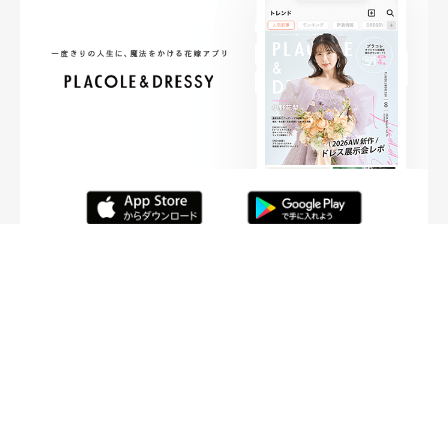
FOLLOW ME
ニュースリリースなど情報の送付先
運営会社
ご利用規約
プライバシーポリシー
取材されたい方はこちら