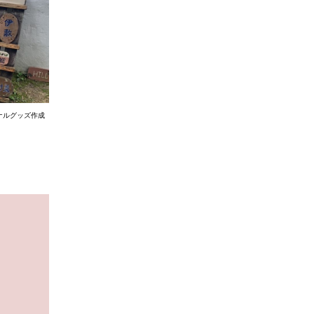
ナルグッズ作成