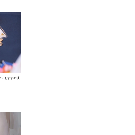
出るおすすめ演