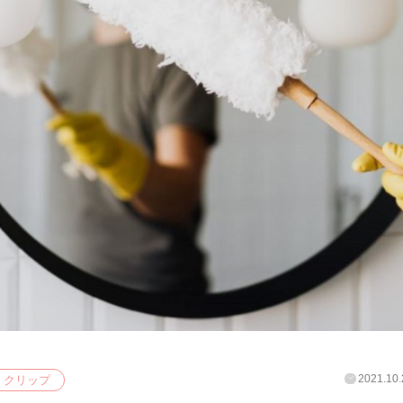
2021.10.
クリップ