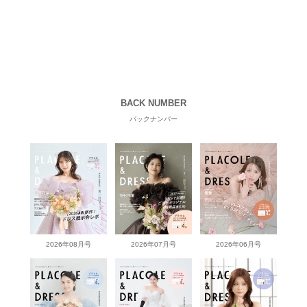
BACK NUMBER
バックナンバー
2026年08月号
2026年07月号
2026年06月号