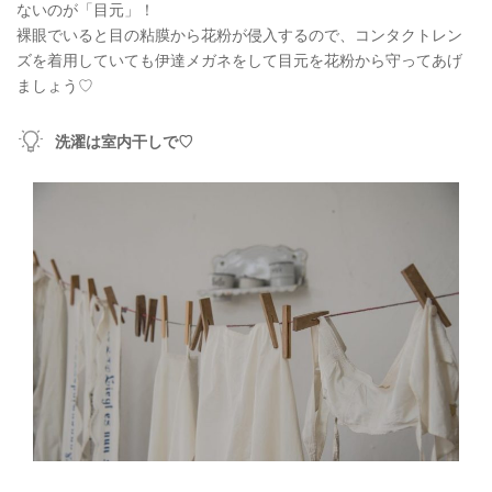
ないのが「目元」！
裸眼でいると目の粘膜から花粉が侵入するので、コンタクトレン
ズを着用していても伊達メガネをして目元を花粉から守ってあげ
ましょう♡
洗濯は室内干しで♡