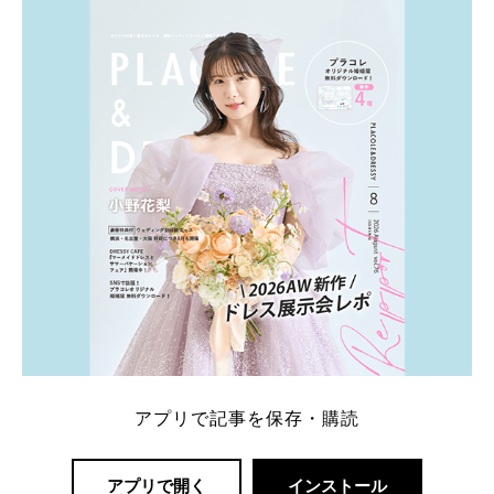
アプリで記事を保存・購読
アプリで開く
インストール