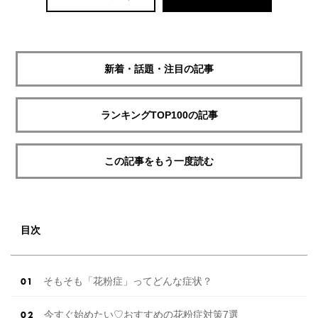
新着・話題・注目の記事
ランキングTOP100の記事
この記事をもう一度読む
目次
そもそも「花粉症」ってどんな症状？
今すぐ始めたい♡おすすめの花粉症対策7選