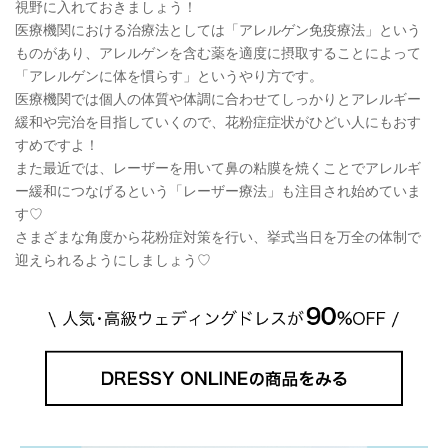
視野に入れておきましょう！
医療機関における治療法としては「アレルゲン免疫療法」という
ものがあり、アレルゲンを含む薬を適度に摂取することによって
「アレルゲンに体を慣らす」というやり方です。
医療機関では個人の体質や体調に合わせてしっかりとアレルギー
緩和や完治を目指していくので、花粉症症状がひどい人にもおす
すめですよ！
また最近では、レーザーを用いて鼻の粘膜を焼くことでアレルギ
ー緩和につなげるという「レーザー療法」も注目され始めていま
す♡
さまざまな角度から花粉症対策を行い、挙式当日を万全の体制で
迎えられるようにしましょう♡