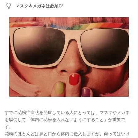
マスク＆メガネは必須♡
すでに花粉症症状を発症している人にとっては、マスクやメガネ
を駆使して「体内に花粉を入れないようにすること」が重要で
す。
花粉のほとんどは鼻と口から体内に侵入しますが、侮ってはいけ