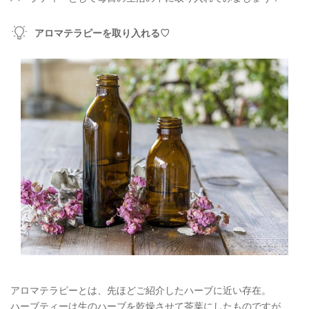
アロマテラピーを取り入れる♡
アロマテラピーとは、先ほどご紹介したハーブに近い存在。
ハーブティーは生のハーブを乾燥させて茶葉にしたものですが、