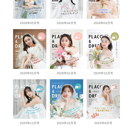
2026年05月号
2026年04月号
2026年03月号
2026年02月号
2026年01月号
2025年12月号
2025年11月号
2025年10月号
2025年9月号