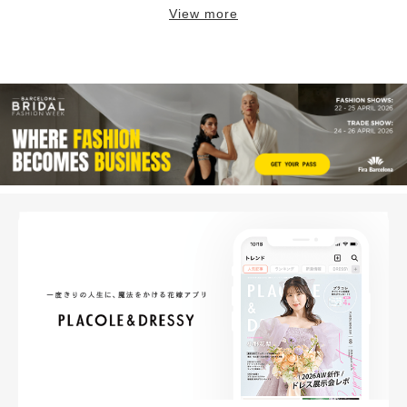
View more