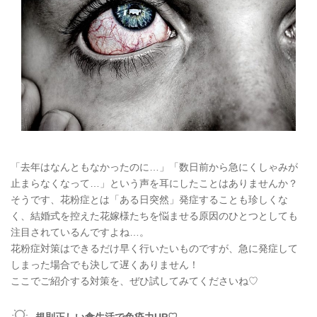
「去年はなんともなかったのに…」「数日前から急にくしゃみが
止まらなくなって…」という声を耳にしたことはありませんか？
そうです、花粉症とは「ある日突然」発症することも珍しくな
く、結婚式を控えた花嫁様たちを悩ませる原因のひとつとしても
注目されているんですよね…。
花粉症対策はできるだけ早く行いたいものですが、急に発症して
しまった場合でも決して遅くありません！
ここでご紹介する対策を、ぜひ試してみてくださいね♡
規則正しい食生活で免疫力UP♡