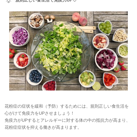
花粉症の症状を緩和（予防）するためには、規則正しい食生活を
心がけて免疫力をUPさせましょう！
免疫力がUPするとアレルギーに対する体の中の抵抗力が高まり、
花粉症症状を抑える働きが高まります。