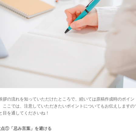
挨拶の流れを知っていただけたところで、続いては原稿作成時のポイン
。ここでは、注意していただきたいポイントについてもお伝えしますの
と目を通してくださいね！
意点①「忌み言葉」を避ける