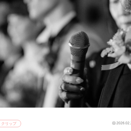
2026.02.
クリップ