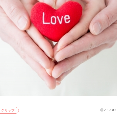
2023.09.
クリップ