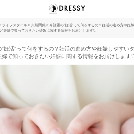
>
ライフスタイル
>
夫婦関係
>
今話題の”妊活”って何をするの？妊活の進め方や妊
ど夫婦で知っておきたい妊娠に関する情報をお届けします♡
の”妊活”って何をするの？妊活の進め方や妊娠しやすい
夫婦で知っておきたい妊娠に関する情報をお届けします