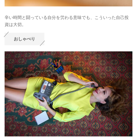
辛い時間と闘っている自分を労わる意味でも、こういった自己投
資は大切。
おしゃべり