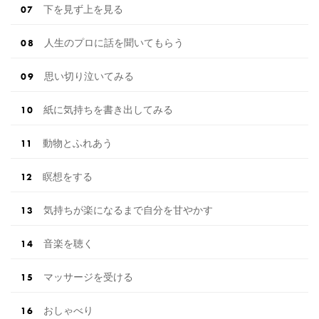
下を見ず上を見る
人生のプロに話を聞いてもらう
思い切り泣いてみる
紙に気持ちを書き出してみる
動物とふれあう
瞑想をする
気持ちが楽になるまで自分を甘やかす
音楽を聴く
マッサージを受ける
おしゃべり