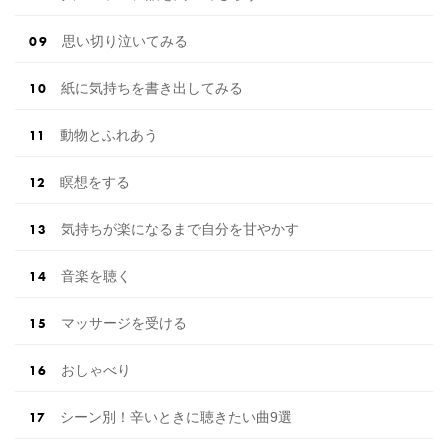
思い切り泣いてみる
紙に気持ちを書き出してみる
動物とふれあう
瞑想をする
気持ちが楽になるまで自分を甘やかす
音楽を聴く
マッサージを受ける
おしゃべり
シーン別！辛いときに聴きたい曲9選