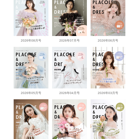
2026年08月号
2026年07月号
2026年06月号
2026年05月号
2026年04月号
2026年03月号