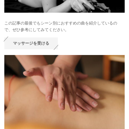
この記事の最後でもシーン別におすすめの曲を紹介しているの
で、ぜひ参考にしてみてください。
マッサージを受ける