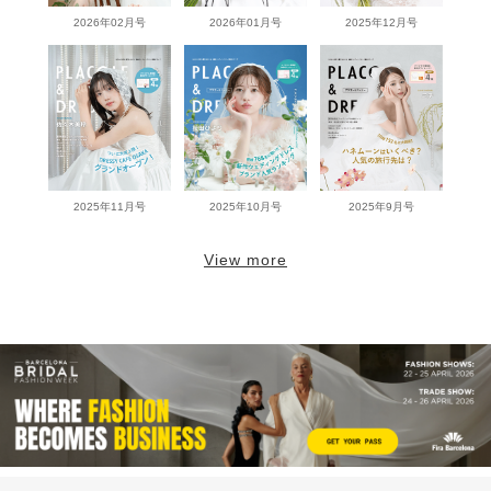
2026年02月号
2026年01月号
2025年12月号
2025年11月号
2025年10月号
2025年9月号
View more