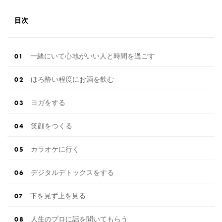
目次
一緒にいて心地がいい人と時間を過ごす
ほろ酔い程度にお酒を飲む
ヨガをする
笑顔をつくる
カラオケに行く
デジタルデトックスをする
下を見ず上を見る
人生のプロに話を聞いてもらう