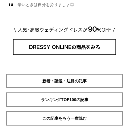
辛いときは自分を労りましょ◎
新着・話題・注目の記事
ランキングTOP100の記事
この記事をもう一度読む