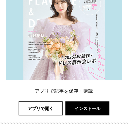
続きを読む
アプリで記事を保存・購読
アプリで開く
インストール